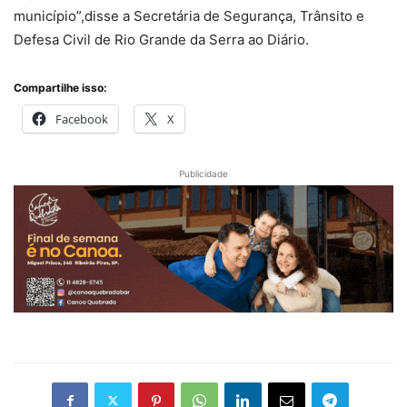
município”,disse a Secretária de Segurança, Trânsito e
Defesa Civil de Rio Grande da Serra ao Diário.
Compartilhe isso:
Facebook
X
Publicidade