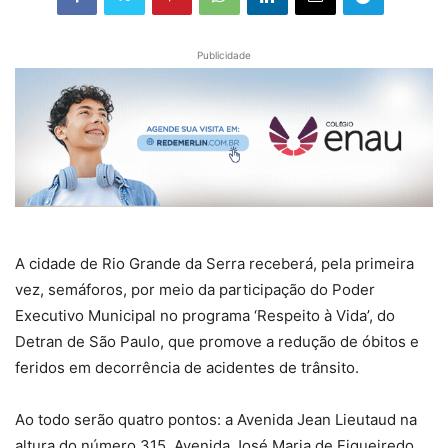
Publicidade
A cidade de Rio Grande da Serra receberá, pela primeira
vez, semáforos, por meio da participação do Poder
Executivo Municipal no programa ‘Respeito à Vida’, do
Detran de São Paulo, que promove a redução de óbitos e
feridos em decorrência de acidentes de trânsito.
Ao todo serão quatro pontos: a Avenida Jean Lieutaud na
altura do número 315, Avenida José Maria de Figueiredo