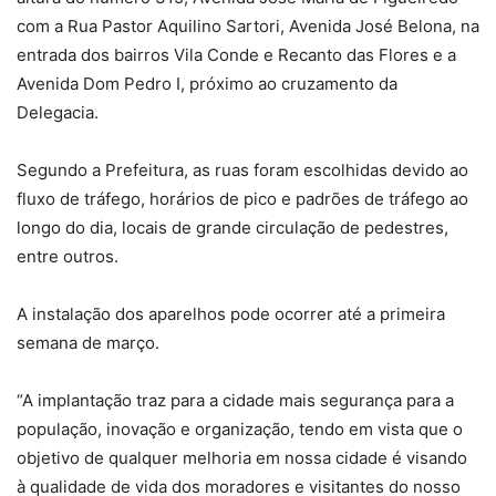
com a Rua Pastor Aquilino Sartori, Avenida José Belona, na
entrada dos bairros Vila Conde e Recanto das Flores e a
Avenida Dom Pedro I, próximo ao cruzamento da
Delegacia.
Segundo a Prefeitura, as ruas foram escolhidas devido ao
fluxo de tráfego, horários de pico e padrões de tráfego ao
longo do dia, locais de grande circulação de pedestres,
entre outros.
A instalação dos aparelhos pode ocorrer até a primeira
semana de março.
“A implantação traz para a cidade mais segurança para a
população, inovação e organização, tendo em vista que o
objetivo de qualquer melhoria em nossa cidade é visando
à qualidade de vida dos moradores e visitantes do nosso