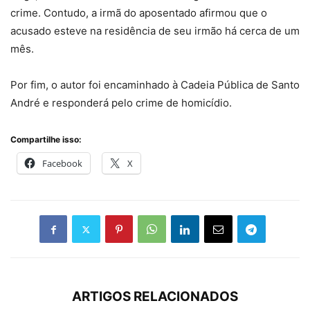
crime. Contudo, a irmã do aposentado afirmou que o
acusado esteve na residência de seu irmão há cerca de um
mês.
Por fim, o autor foi encaminhado à Cadeia Pública de Santo
André e responderá pelo crime de homicídio.
Compartilhe isso:
Facebook
X
ARTIGOS RELACIONADOS