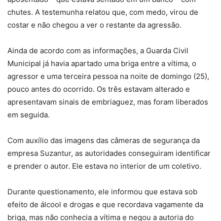
chutes. A testemunha relatou que, com medo, virou de
costar e não chegou a ver o restante da agressão.
Ainda de acordo com as informações, a Guarda Civil
Municipal já havia apartado uma briga entre a vítima, o
agressor e uma terceira pessoa na noite de domingo (25),
pouco antes do ocorrido. Os três estavam alterado e
apresentavam sinais de embriaguez, mas foram liberados
em seguida.
Com auxílio das imagens das câmeras de segurança da
empresa Suzantur, as autoridades conseguiram identificar
e prender o autor. Ele estava no interior de um coletivo.
Durante questionamento, ele informou que estava sob
efeito de álcool e drogas e que recordava vagamente da
briga, mas não conhecia a vítima e negou a autoria do