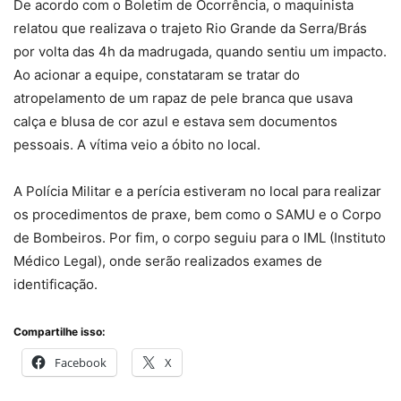
De acordo com o Boletim de Ocorrência, o maquinista
relatou que realizava o trajeto Rio Grande da Serra/Brás
por volta das 4h da madrugada, quando sentiu um impacto.
Ao acionar a equipe, constataram se tratar do
atropelamento de um rapaz de pele branca que usava
calça e blusa de cor azul e estava sem documentos
pessoais. A vítima veio a óbito no local.
A Polícia Militar e a perícia estiveram no local para realizar
os procedimentos de praxe, bem como o SAMU e o Corpo
de Bombeiros. Por fim, o corpo seguiu para o IML (Instituto
Médico Legal), onde serão realizados exames de
identificação.
Compartilhe isso:
Facebook
X