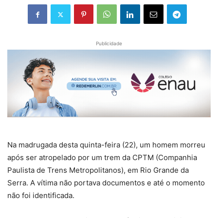
Publicidade
Na madrugada desta quinta-feira (22), um homem morreu
após ser atropelado por um trem da CPTM (Companhia
Paulista de Trens Metropolitanos), em Rio Grande da
Serra. A vítima não portava documentos e até o momento
não foi identificada.