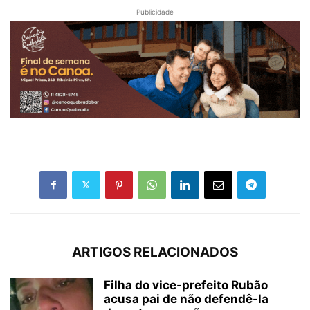
Publicidade
ARTIGOS RELACIONADOS
Filha do vice-prefeito Rubão
acusa pai de não defendê-la