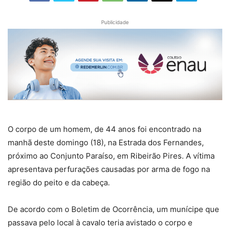
Publicidade
O corpo de um homem, de 44 anos foi encontrado na
manhã deste domingo (18), na Estrada dos Fernandes,
próximo ao Conjunto Paraíso, em Ribeirão Pires. A vítima
apresentava perfurações causadas por arma de fogo na
região do peito e da cabeça.
De acordo com o Boletim de Ocorrência, um munícipe que
passava pelo local à cavalo teria avistado o corpo e