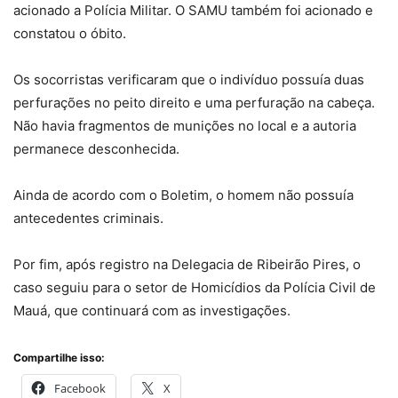
acionado a Polícia Militar. O SAMU também foi acionado e
constatou o óbito.
Os socorristas verificaram que o indivíduo possuía duas
perfurações no peito direito e uma perfuração na cabeça.
Não havia fragmentos de munições no local e a autoria
permanece desconhecida.
Ainda de acordo com o Boletim, o homem não possuía
antecedentes criminais.
Por fim, após registro na Delegacia de Ribeirão Pires, o
caso seguiu para o setor de Homicídios da Polícia Civil de
Mauá, que continuará com as investigações.
Compartilhe isso:
Facebook
X