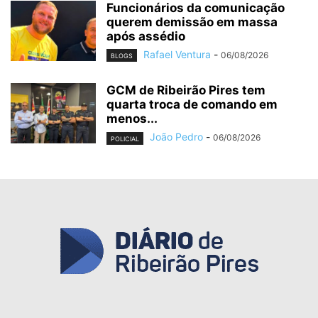
Funcionários da comunicação
querem demissão em massa
após assédio
Rafael Ventura
-
06/08/2026
BLOGS
GCM de Ribeirão Pires tem
quarta troca de comando em
menos...
João Pedro
-
06/08/2026
POLICIAL