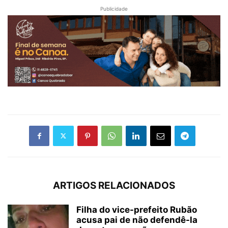
Publicidade
ARTIGOS RELACIONADOS
Filha do vice-prefeito Rubão
acusa pai de não defendê-la