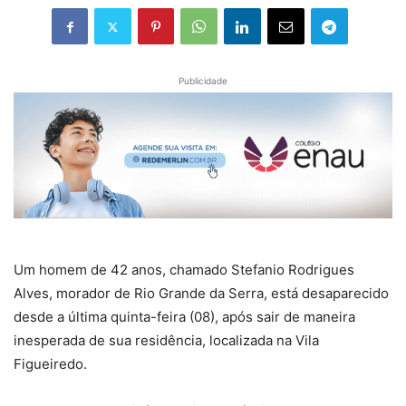
Publicidade
Um homem de 42 anos, chamado Stefanio Rodrigues
Alves, morador de Rio Grande da Serra, está desaparecido
desde a última quinta-feira (08), após sair de maneira
inesperada de sua residência, localizada na Vila
Figueiredo.