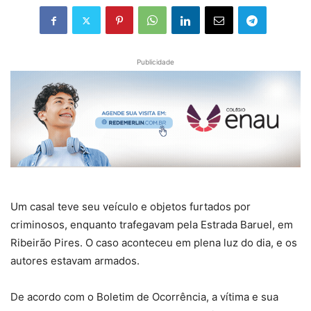
Publicidade
Um casal teve seu veículo e objetos furtados por
criminosos, enquanto trafegavam pela Estrada Baruel, em
Ribeirão Pires. O caso aconteceu em plena luz do dia, e os
autores estavam armados.
De acordo com o Boletim de Ocorrência, a vítima e sua