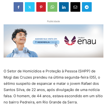
Publicidade
O Setor de Homicídios e Proteção à Pessoa (SHPP) de
Mogi das Cruzes prendeu na última segunda-feira (05), o
sétimo suspeito de espancar e matar o jovem Rafael dos
Santos Silva, de 22 anos, após divulgação de uma notícia
falsa. O homem, de 44 anos, estava escondido em um sítio
no bairro Pedreira, em Rio Grande da Serra.