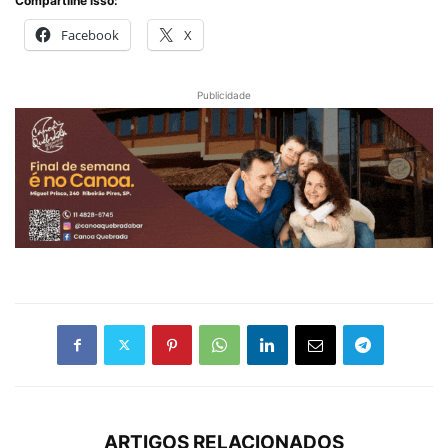
Compartilhe isso:
Facebook
X
Publicidade
ARTIGOS RELACIONADOS