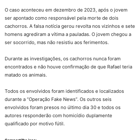
O caso aconteceu em dezembro de 2023, após o jovem
ser apontado como responsável pela morte de dois
cachorros. A falsa notícia gerou revolta nos vizinhos e sete
homens agrediram a vítima a pauladas. O jovem chegou a
ser socorrido, mas não resistiu aos ferimentos.
Durante as investigações, os cachorros nunca foram
encontrados e não houve confirmação de que Rafael teria
matado os animais.
Todos os envolvidos foram identificados e localizados
durante a “Operação Fake News”. Os outros seis
envolvidos foram presos no último dia 30 e todos os
autores responderão com homicídio duplamente
qualificado por motivo fútil.