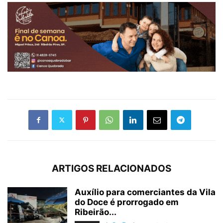
ARTIGOS RELACIONADOS
Auxílio para comerciantes da Vila
do Doce é prorrogado em
Ribeirão...