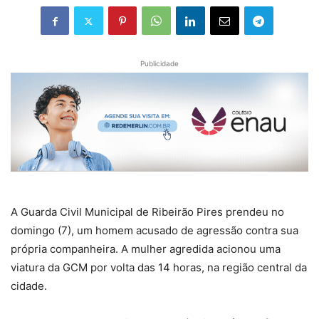
Publicidade
A Guarda Civil Municipal de Ribeirão Pires prendeu no
domingo (7), um homem acusado de agressão contra sua
própria companheira. A mulher agredida acionou uma
viatura da GCM por volta das 14 horas, na região central da
cidade.