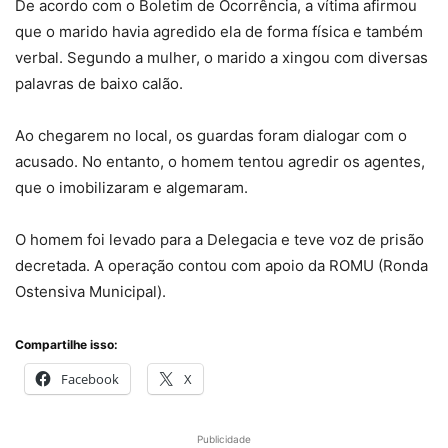
De acordo com o Boletim de Ocorrência, a vítima afirmou
que o marido havia agredido ela de forma física e também
verbal. Segundo a mulher, o marido a xingou com diversas
palavras de baixo calão.
Ao chegarem no local, os guardas foram dialogar com o
acusado. No entanto, o homem tentou agredir os agentes,
que o imobilizaram e algemaram.
O homem foi levado para a Delegacia e teve voz de prisão
decretada. A operação contou com apoio da ROMU (Ronda
Ostensiva Municipal).
Compartilhe isso:
Facebook
X
Publicidade