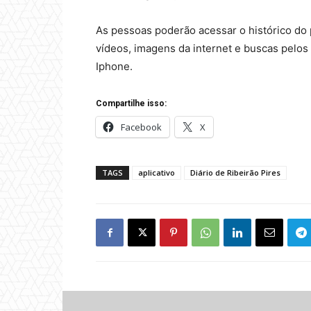
As pessoas poderão acessar o histórico do 
vídeos, imagens da internet e buscas pelos 
Iphone.
Compartilhe isso:
Facebook
X
TAGS
aplicativo
Diário de Ribeirão Pires