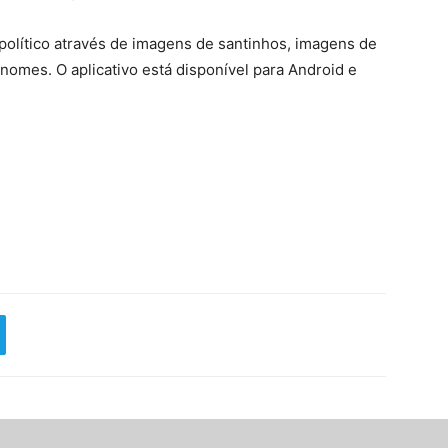
político através de imagens de santinhos, imagens de
nomes. O aplicativo está disponível para Android e