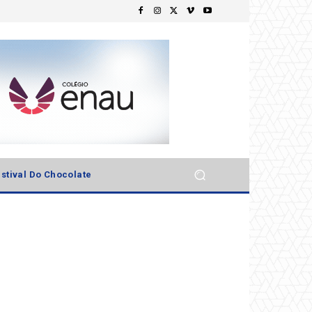
stival Do Chocolate