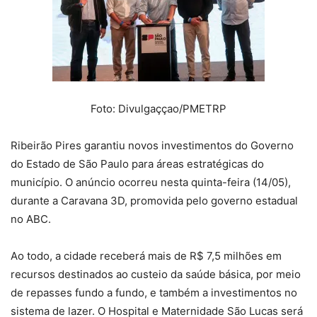
Foto: Divulgaççao/PMETRP
Ribeirão Pires garantiu novos investimentos do Governo
do Estado de São Paulo para áreas estratégicas do
município. O anúncio ocorreu nesta quinta-feira (14/05),
durante a Caravana 3D, promovida pelo governo estadual
no ABC.
Ao todo, a cidade receberá mais de R$ 7,5 milhões em
recursos destinados ao custeio da saúde básica, por meio
de repasses fundo a fundo, e também a investimentos no
sistema de lazer. O Hospital e Maternidade São Lucas será