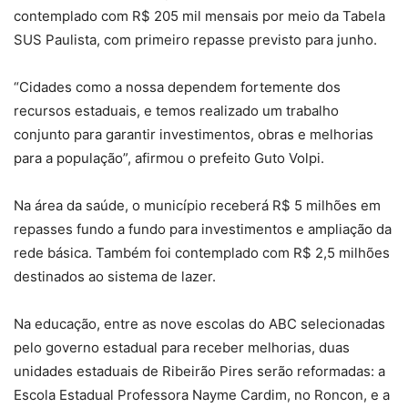
contemplado com R$ 205 mil mensais por meio da Tabela
SUS Paulista, com primeiro repasse previsto para junho.
“Cidades como a nossa dependem fortemente dos
recursos estaduais, e temos realizado um trabalho
conjunto para garantir investimentos, obras e melhorias
para a população”, afirmou o prefeito Guto Volpi.
Na área da saúde, o município receberá R$ 5 milhões em
repasses fundo a fundo para investimentos e ampliação da
rede básica. Também foi contemplado com R$ 2,5 milhões
destinados ao sistema de lazer.
Na educação, entre as nove escolas do ABC selecionadas
pelo governo estadual para receber melhorias, duas
unidades estaduais de Ribeirão Pires serão reformadas: a
Escola Estadual Professora Nayme Cardim, no Roncon, e a