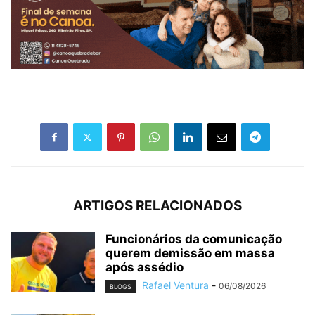
ARTIGOS RELACIONADOS
Funcionários da comunicação
querem demissão em massa
após assédio
Rafael Ventura
-
06/08/2026
BLOGS