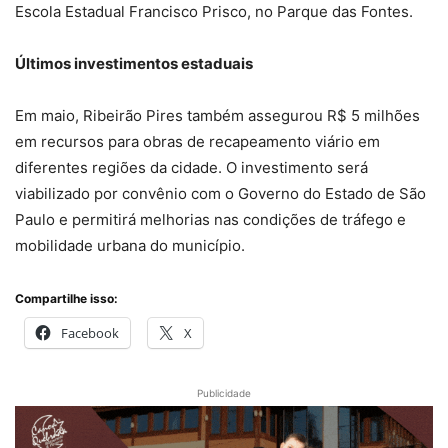
Escola Estadual Francisco Prisco, no Parque das Fontes.
Últimos investimentos estaduais
Em maio, Ribeirão Pires também assegurou R$ 5 milhões
em recursos para obras de recapeamento viário em
diferentes regiões da cidade. O investimento será
viabilizado por convênio com o Governo do Estado de São
Paulo e permitirá melhorias nas condições de tráfego e
mobilidade urbana do município.
Compartilhe isso:
Facebook
X
Publicidade