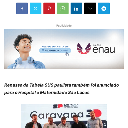
Publicidade
Repasse da Tabela SUS paulista também foi anunciado
para o Hospital e Maternidade São Lucas