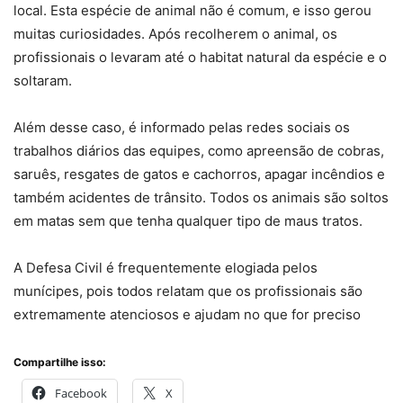
local. Esta espécie de animal não é comum, e isso gerou
muitas curiosidades. Após recolherem o animal, os
profissionais o levaram até o habitat natural da espécie e o
soltaram.
Além desse caso, é informado pelas redes sociais os
trabalhos diários das equipes, como apreensão de cobras,
saruês, resgates de gatos e cachorros, apagar incêndios e
também acidentes de trânsito. Todos os animais são soltos
em matas sem que tenha qualquer tipo de maus tratos.
A Defesa Civil é frequentemente elogiada pelos
munícipes, pois todos relatam que os profissionais são
extremamente atenciosos e ajudam no que for preciso
Compartilhe isso:
Facebook
X