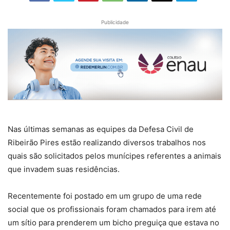
Publicidade
Nas últimas semanas as equipes da Defesa Civil de
Ribeirão Pires estão realizando diversos trabalhos nos
quais são solicitados pelos munícipes referentes a animais
que invadem suas residências.
Recentemente foi postado em um grupo de uma rede
social que os profissionais foram chamados para irem até
um sítio para prenderem um bicho preguiça que estava no