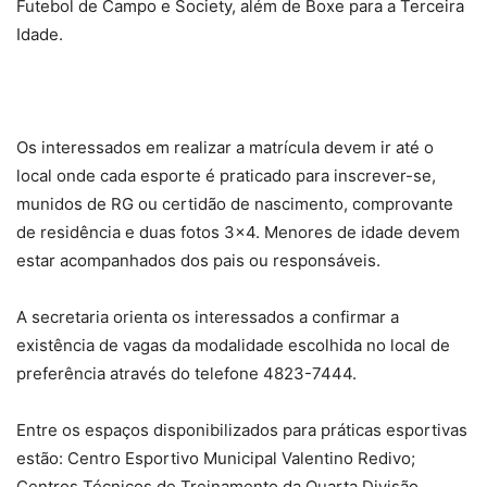
Futebol de Campo e Society, além de Boxe para a Terceira
Idade.
Os interessados em realizar a matrícula devem ir até o
local onde cada esporte é praticado para inscrever-se,
munidos de RG ou certidão de nascimento, comprovante
de residência e duas fotos 3×4. Menores de idade devem
estar acompanhados dos pais ou responsáveis.
A secretaria orienta os interessados a confirmar a
existência de vagas da modalidade escolhida no local de
preferência através do telefone 4823-7444.
Entre os espaços disponibilizados para práticas esportivas
estão: Centro Esportivo Municipal Valentino Redivo;
Centros Técnicos de Treinamento da Quarta Divisão,