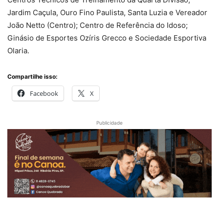
Jardim Caçula, Ouro Fino Paulista, Santa Luzia e Vereador
João Netto (Centro); Centro de Referência do Idoso;
Ginásio de Esportes Ozíris Grecco e Sociedade Esportiva
Olaria.
Compartilhe isso:
Facebook
X
Publicidade