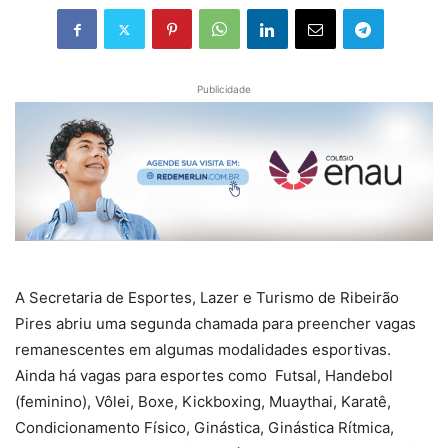
Publicidade
A Secretaria de Esportes, Lazer e Turismo de Ribeirão
Pires abriu uma segunda chamada para preencher vagas
remanescentes em algumas modalidades esportivas.
Ainda há vagas para esportes como Futsal, Handebol
(feminino), Vôlei, Boxe, Kickboxing, Muaythai, Karatê,
Condicionamento Físico, Ginástica, Ginástica Rítmica,