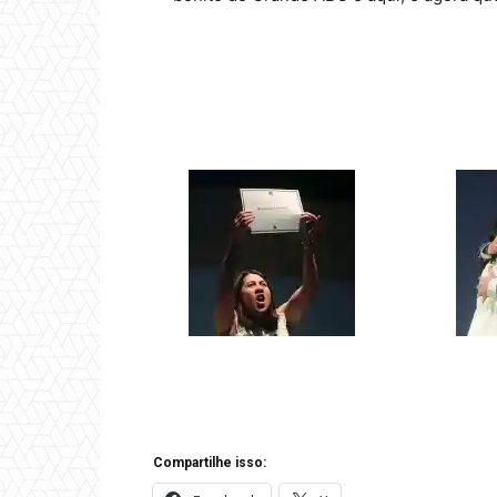
Compartilhe isso: