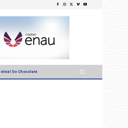
stival Do Chocolate