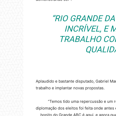
“RIO GRANDE DA
INCRÍVEL, E
TRABALHO CO
QUALIDA
Aplaudido e bastante disputado, Gabriel Ma
trabalho e implantar novas propostas.
“Temos tido uma repercussão e um r
diplomação dos eleitos foi feita onde antes
bonito do Grande ABC é aqui, e agora qu