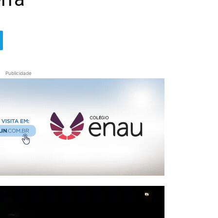
Publicidade