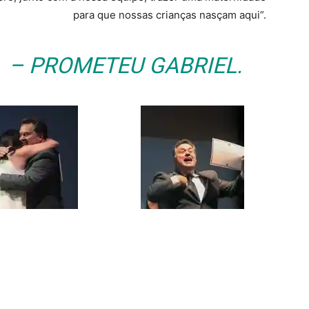
para que nossas crianças nasçam aqui”.
– PROMETEU GABRIEL.