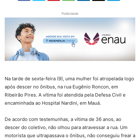
Publicidade
Na tarde de sexta-feira (9), uma mulher foi atropelada logo
após descer no ônibus, na rua Eugênio Roncon, em
Ribeirão Pires. A vítima foi atendida pela Defesa Civil e
encaminhada ao Hospital Nardini, em Mauá.
De acordo com testemunhas, a vítima de 36 anos, ao
descer do coletivo, não olhou para atravessar a rua. Um
motorista que ultrapassava o ônibus, não conseguiu frear a