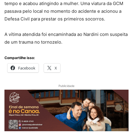
tempo e acabou atingindo a mulher. Uma viatura da GCM
passava pelo local no momento do acidente e acionou a
Defesa Civil para prestar os primeiros socorros.
A vítima atendida foi encaminhada ao Nardini com suspeita
de um trauma no tornozelo.
Compartilhe isso:
Facebook
X
Publicidade