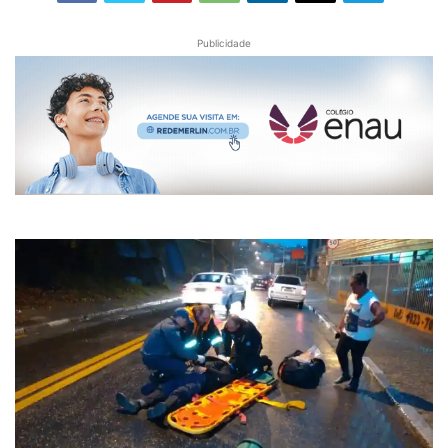
Publicidade