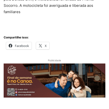
Socorro. A motocicleta foi averiguada e liberada aos
familiares
Compartilhe isso:
Facebook
X
Publicidade