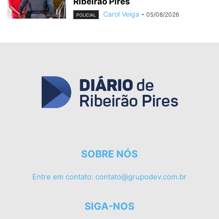
Ribeirão Pires
Carol Veiga
-
05/08/2026
POLICIAL
SOBRE NÓS
Entre em contato:
contato@grupodev.com.br
SIGA-NOS