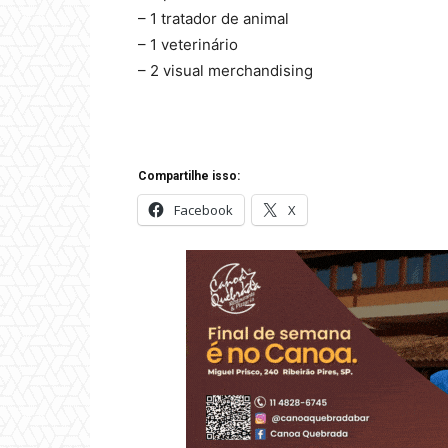
– 1 tratador de animal
– 1 veterinário
– 2 visual merchandising
Compartilhe isso:
Facebook
X