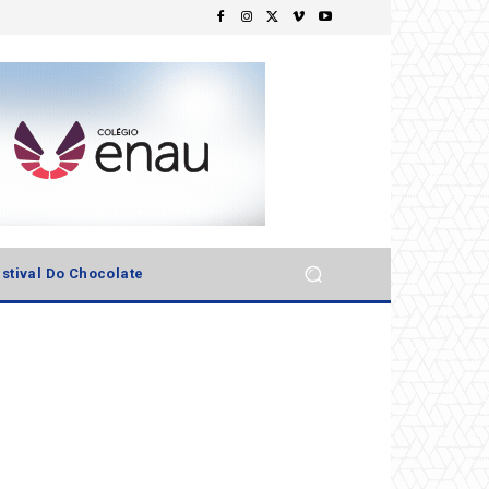
stival Do Chocolate