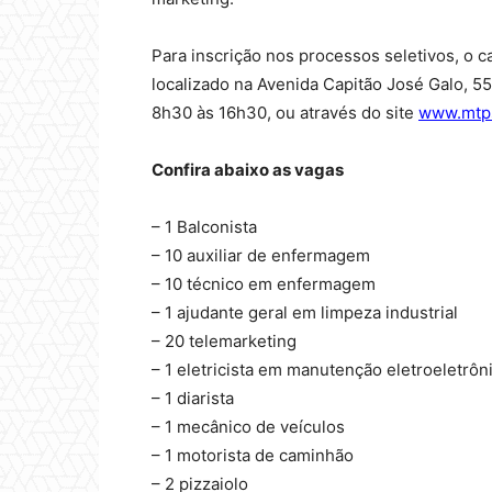
Para inscrição nos processos seletivos, o 
localizado na Avenida Capitão José Galo, 55
8h30 às 16h30, ou através do site
www.mtps
Confira abaixo as vagas
– 1 Balconista
– 10 auxiliar de enfermagem
– 10 técnico em enfermagem
– 1 ajudante geral em limpeza industrial
– 20 telemarketing
– 1 eletricista em manutenção eletroeletrôn
– 1 diarista
– 1 mecânico de veículos
– 1 motorista de caminhão
– 2 pizzaiolo