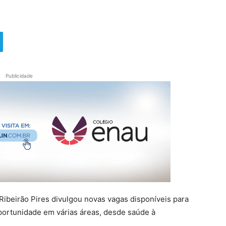
Publicidade
ibeirão Pires divulgou novas vagas disponíveis para
ortunidade em várias áreas, desde saúde à