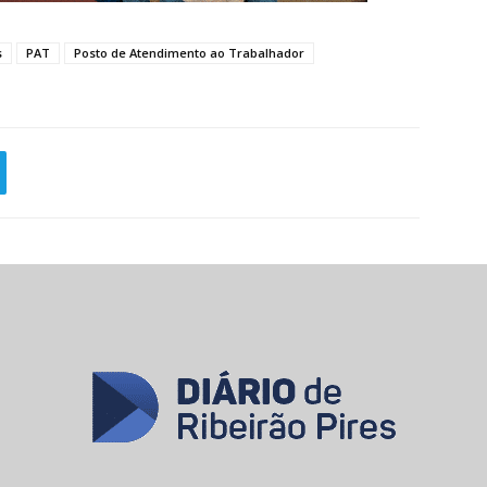
s
PAT
Posto de Atendimento ao Trabalhador