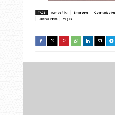
TAGS
Atende Fácil
Empregos
Oportunidade
Ribeirão Pires
vagas