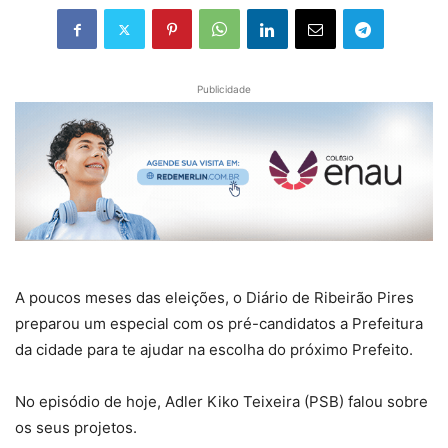
Publicidade
A poucos meses das eleições, o Diário de Ribeirão Pires
preparou um especial com os pré-candidatos a Prefeitura
da cidade para te ajudar na escolha do próximo Prefeito.
No episódio de hoje, Adler Kiko Teixeira (PSB) falou sobre
os seus projetos.