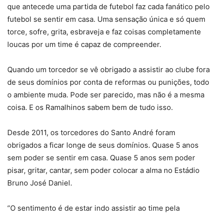
que antecede uma partida de futebol faz cada fanático pelo
futebol se sentir em casa. Uma sensação única e só quem
torce, sofre, grita, esbraveja e faz coisas completamente
loucas por um time é capaz de compreender.
Quando um torcedor se vê obrigado a assistir ao clube fora
de seus domínios por conta de reformas ou punições, todo
o ambiente muda. Pode ser parecido, mas não é a mesma
coisa. E os Ramalhinos sabem bem de tudo isso.
Desde 2011, os torcedores do Santo André foram
obrigados a ficar longe de seus domínios. Quase 5 anos
sem poder se sentir em casa. Quase 5 anos sem poder
pisar, gritar, cantar, sem poder colocar a alma no Estádio
Bruno José Daniel.
“O sentimento é de estar indo assistir ao time pela