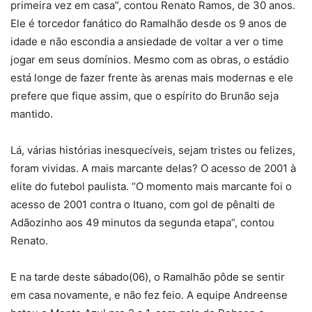
primeira vez em casa”, contou Renato Ramos, de 30 anos.
Ele é torcedor fanático do Ramalhão desde os 9 anos de
idade e não escondia a ansiedade de voltar a ver o time
jogar em seus domínios. Mesmo com as obras, o estádio
está longe de fazer frente às arenas mais modernas e ele
prefere que fique assim, que o espírito do Brunão seja
mantido.
Lá, várias histórias inesquecíveis, sejam tristes ou felizes,
foram vividas. A mais marcante delas? O acesso de 2001 à
elite do futebol paulista. “O momento mais marcante foi o
acesso de 2001 contra o Ituano, com gol de pênalti de
Adãozinho aos 49 minutos da segunda etapa”, contou
Renato.
E na tarde deste sábado(06), o Ramalhão pôde se sentir
em casa novamente, e não fez feio. A equipe Andreense