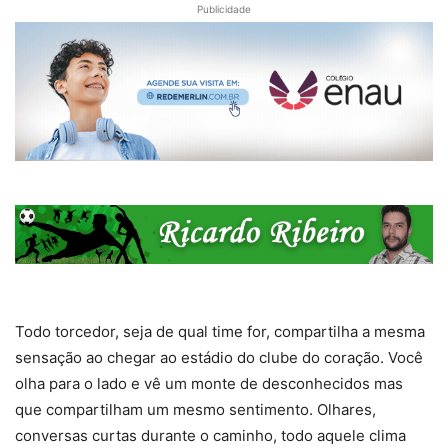
Publicidade
Todo torcedor, seja de qual time for, compartilha a mesma
sensação ao chegar ao estádio do clube do coração. Você
olha para o lado e vê um monte de desconhecidos mas
que compartilham um mesmo sentimento. Olhares,
conversas curtas durante o caminho, todo aquele clima