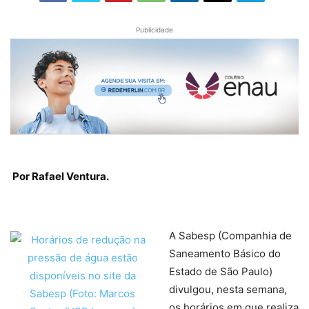
Publicidade
Por Rafael Ventura.
A Sabesp (Companhia de
Saneamento Básico do
Estado de São Paulo)
divulgou, nesta semana,
os horários em que realiza