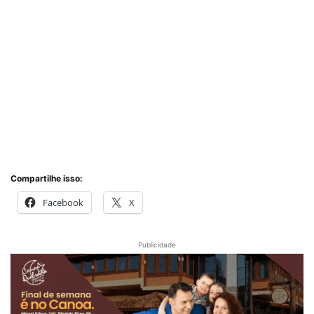
Compartilhe isso:
Facebook
X
Publicidade