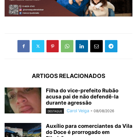
ARTIGOS RELACIONADOS
Filha do vice-prefeito Rubão
acusa pai de não defendê-la
durante agressão
Carol Veiga
-
08/08/2026
DESTAQUE
Auxílio para comerciantes da Vila
do Doce é prorrogado em