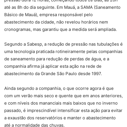
até as 8h do dia seguinte. Em Mauá, a SAMA (Saneamento
Básico de Mauá), empresa responsável pelo
abastecimento da cidade, não revelou horários nem
cronogramas, mas garantiu que a medida será ampliada.
Segundo a Sabesp, a redução de pressão nas tubulações é
uma tecnologia praticada rotineiramente pelas companhias
de saneamento para redução de perdas de água, e a
companhia afirma já aplicar esta ação na rede de
abastecimento da Grande São Paulo desde 1997.
Ainda segundo a companhia, o que ocorre agora é que
com um verão mais seco e quente que em anos anteriores,
e com níveis dos mananciais mais baixos que no inverno
passado, é imprescindível intensificar esta ação para evitar
a exaustão dos reservatórios e manter o abastecimento
até a normalidade das chuvas.