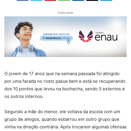
Publicidade
O jovem de 17 anos que na semana passada foi atingido
por uma facada no rosto passa bem e está se recuperando
dos 10 pontos que levou na bochecha, sendo 5 externos e
os outros internos.
Segundo a mãe do menor, ele voltava da escola com um
grupo de amigos, quando esbarrou em outro grupo que
vinha na direção contrária. Após trocarem algumas ofensas