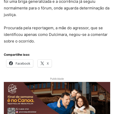
foi uma briga generalizada e a ocorrência já seguiu
normalmente para o fórum, onde aguarda determinação da
justiça.
Procurada pela reportagem, a mãe do agressor, que se
identificou apenas como Dulcimara, negou-se a comentar
sobre o ocorrido.
Compartilhe isso:
Facebook
X
Publicidade