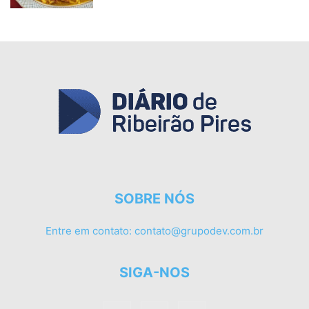
SOBRE NÓS
Entre em contato:
contato@grupodev.com.br
SIGA-NOS