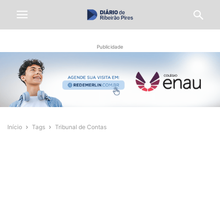
Publicidade
Início
Tags
Tribunal de Contas