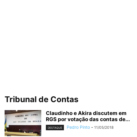
Tribunal de Contas
Claudinho e Akira discutem em
RGS por votação das contas de...
Pedro Pinto
-
11/05/2018
DESTAQUE