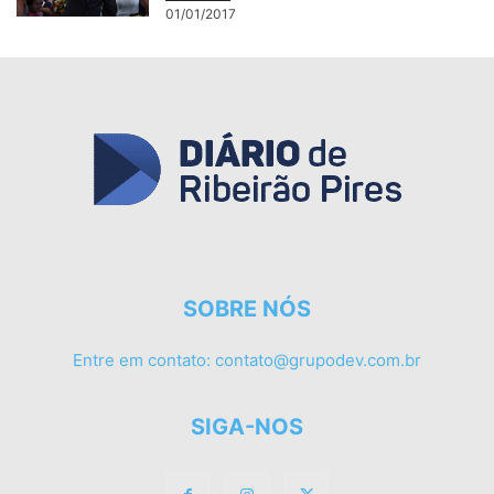
01/01/2017
SOBRE NÓS
Entre em contato:
contato@grupodev.com.br
SIGA-NOS