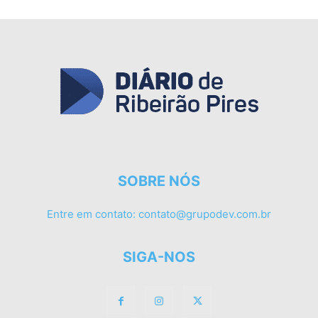
SOBRE NÓS
Entre em contato:
contato@grupodev.com.br
SIGA-NOS