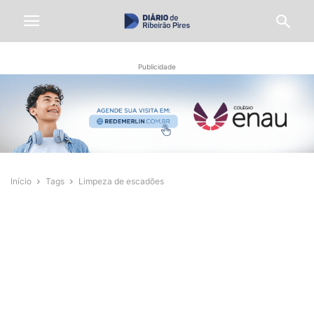
Publicidade
Início
Tags
Limpeza de escadões