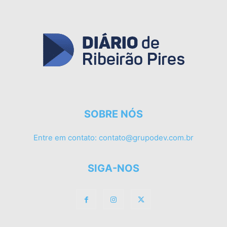
SOBRE NÓS
Entre em contato:
contato@grupodev.com.br
SIGA-NOS