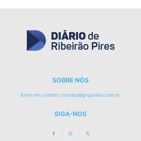
SOBRE NÓS
Entre em contato:
contato@grupodev.com.br
SIGA-NOS