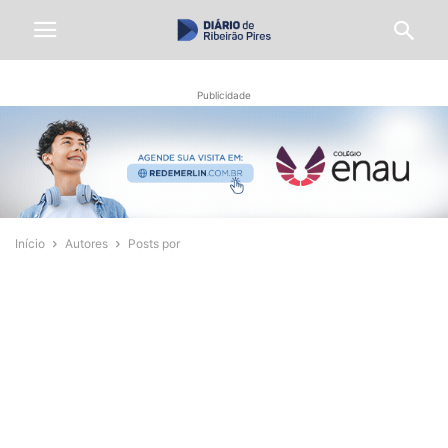
Publicidade
Início
Autores
Posts por