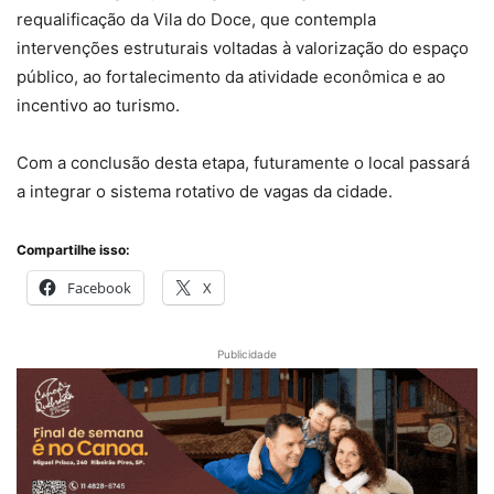
requalificação da Vila do Doce, que contempla
intervenções estruturais voltadas à valorização do espaço
público, ao fortalecimento da atividade econômica e ao
incentivo ao turismo.
Com a conclusão desta etapa, futuramente o local passará
a integrar o sistema rotativo de vagas da cidade.
Compartilhe isso:
Facebook
X
Publicidade