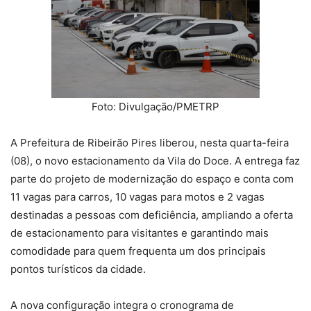
Foto: Divulgação/PMETRP
A Prefeitura de Ribeirão Pires liberou, nesta quarta-feira
(08), o novo estacionamento da Vila do Doce. A entrega faz
parte do projeto de modernização do espaço e conta com
11 vagas para carros, 10 vagas para motos e 2 vagas
destinadas a pessoas com deficiência, ampliando a oferta
de estacionamento para visitantes e garantindo mais
comodidade para quem frequenta um dos principais
pontos turísticos da cidade.
A nova configuração integra o cronograma de