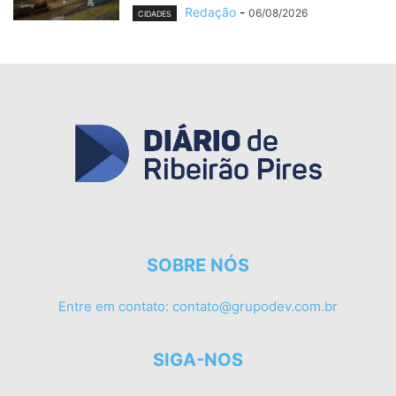
Redação
-
06/08/2026
CIDADES
SOBRE NÓS
Entre em contato:
contato@grupodev.com.br
SIGA-NOS