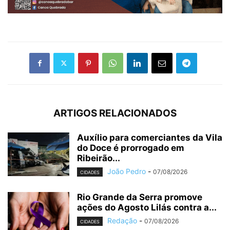
ARTIGOS RELACIONADOS
Auxílio para comerciantes da Vila
do Doce é prorrogado em
Ribeirão...
João Pedro
-
07/08/2026
CIDADES
Rio Grande da Serra promove
ações do Agosto Lilás contra a...
Redação
-
07/08/2026
CIDADES