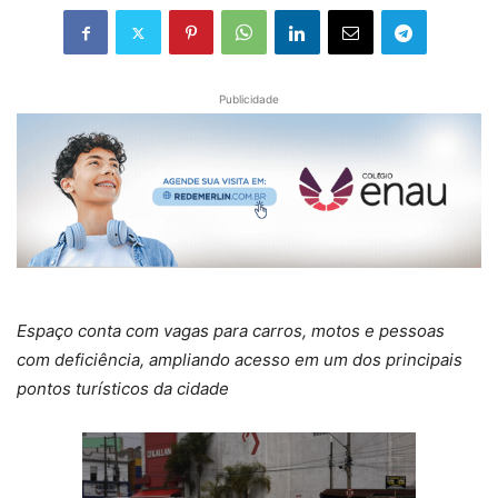
Publicidade
Espaço conta com vagas para carros, motos e pessoas
com deficiência, ampliando acesso em um dos principais
pontos turísticos da cidade