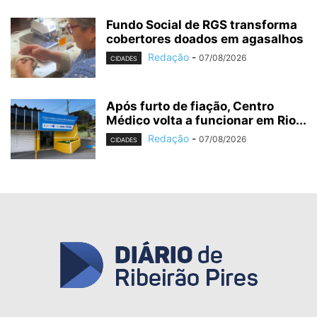
Fundo Social de RGS transforma
cobertores doados em agasalhos
Redação
-
07/08/2026
CIDADES
Após furto de fiação, Centro
Médico volta a funcionar em Rio...
Redação
-
07/08/2026
CIDADES