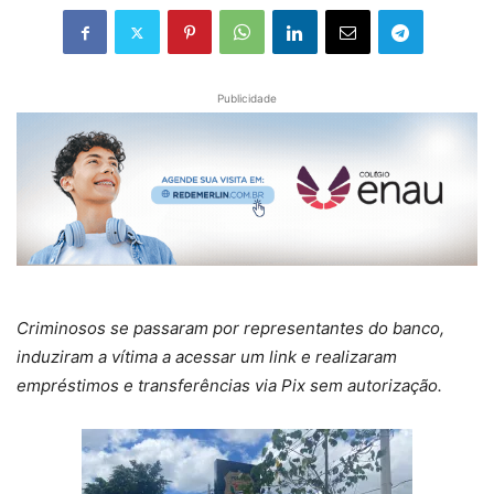
Publicidade
Criminosos se passaram por representantes do banco,
induziram a vítima a acessar um link e realizaram
empréstimos e transferências via Pix sem autorização.