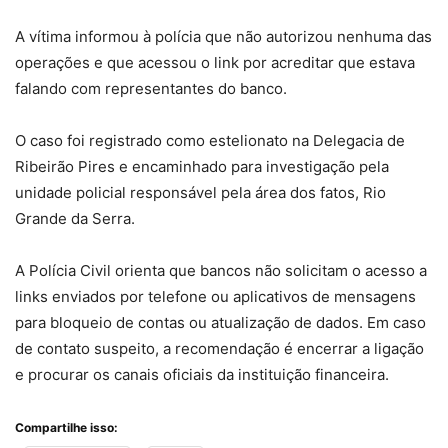
A vítima informou à polícia que não autorizou nenhuma das
operações e que acessou o link por acreditar que estava
falando com representantes do banco.
O caso foi registrado como estelionato na Delegacia de
Ribeirão Pires e encaminhado para investigação pela
unidade policial responsável pela área dos fatos, Rio
Grande da Serra.
A Polícia Civil orienta que bancos não solicitam o acesso a
links enviados por telefone ou aplicativos de mensagens
para bloqueio de contas ou atualização de dados. Em caso
de contato suspeito, a recomendação é encerrar a ligação
e procurar os canais oficiais da instituição financeira.
Compartilhe isso: