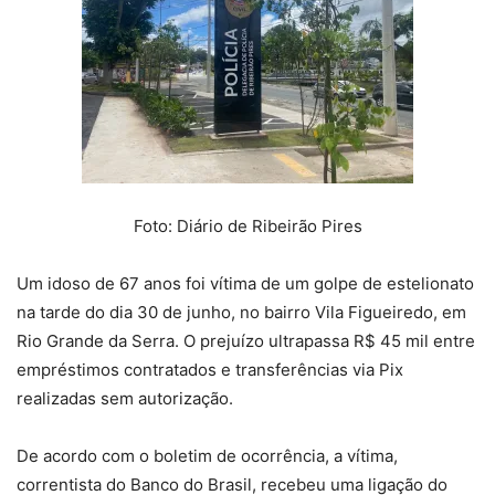
Foto: Diário de Ribeirão Pires
Um idoso de 67 anos foi vítima de um golpe de estelionato
na tarde do dia 30 de junho, no bairro Vila Figueiredo, em
Rio Grande da Serra. O prejuízo ultrapassa R$ 45 mil entre
empréstimos contratados e transferências via Pix
realizadas sem autorização.
De acordo com o boletim de ocorrência, a vítima,
correntista do Banco do Brasil, recebeu uma ligação do