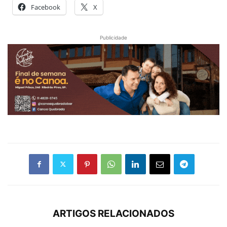
Facebook
X
Publicidade
ARTIGOS RELACIONADOS