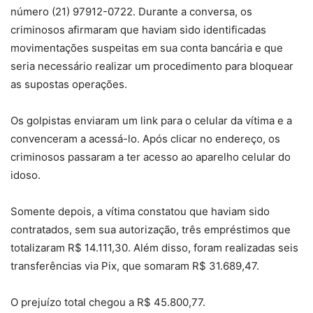
número (21) 97912-0722. Durante a conversa, os
criminosos afirmaram que haviam sido identificadas
movimentações suspeitas em sua conta bancária e que
seria necessário realizar um procedimento para bloquear
as supostas operações.
Os golpistas enviaram um link para o celular da vítima e a
convenceram a acessá-lo. Após clicar no endereço, os
criminosos passaram a ter acesso ao aparelho celular do
idoso.
Somente depois, a vítima constatou que haviam sido
contratados, sem sua autorização, três empréstimos que
totalizaram R$ 14.111,30. Além disso, foram realizadas seis
transferências via Pix, que somaram R$ 31.689,47.
O prejuízo total chegou a R$ 45.800,77.