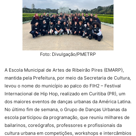
Foto: Divulgação/PMETRP
A Escola Municipal de Artes de Ribeirão Pires (EMARP),
mantida pela Prefeitura, por meio da Secretaria de Cultura,
levou o nome do município ao palco do FIH2 – Festival
Internacional de Hip Hop, realizado em Curitiba (PR), um
dos maiores eventos de danças urbanas da América Latina.
No último fim de semana, o Grupo de Danças Urbanas da
escola participou da programação, que reuniu milhares de
bailarinos, coreógrafos, professores e profissionais da
cultura urbana em competições, workshops e intercâmbios