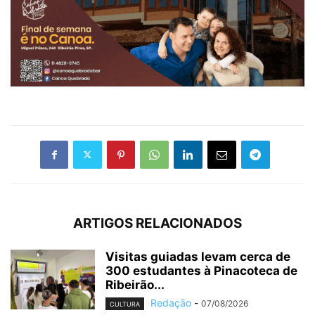
ARTIGOS RELACIONADOS
Visitas guiadas levam cerca de
300 estudantes à Pinacoteca de
Ribeirão...
Redação
-
07/08/2026
CULTURA