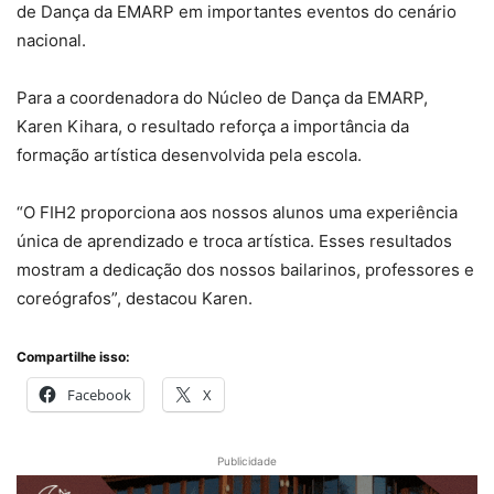
de Dança da EMARP em importantes eventos do cenário
nacional.
Para a coordenadora do Núcleo de Dança da EMARP,
Karen Kihara, o resultado reforça a importância da
formação artística desenvolvida pela escola.
“O FIH2 proporciona aos nossos alunos uma experiência
única de aprendizado e troca artística. Esses resultados
mostram a dedicação dos nossos bailarinos, professores e
coreógrafos”, destacou Karen.
Compartilhe isso:
Facebook
X
Publicidade