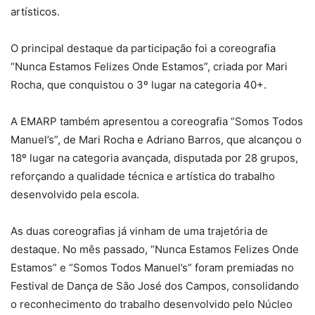
artísticos.
O principal destaque da participação foi a coreografia
“Nunca Estamos Felizes Onde Estamos”, criada por Mari
Rocha, que conquistou o 3º lugar na categoria 40+.
A EMARP também apresentou a coreografia “Somos Todos
Manuel’s”, de Mari Rocha e Adriano Barros, que alcançou o
18º lugar na categoria avançada, disputada por 28 grupos,
reforçando a qualidade técnica e artística do trabalho
desenvolvido pela escola.
As duas coreografias já vinham de uma trajetória de
destaque. No mês passado, “Nunca Estamos Felizes Onde
Estamos” e “Somos Todos Manuel’s” foram premiadas no
Festival de Dança de São José dos Campos, consolidando
o reconhecimento do trabalho desenvolvido pelo Núcleo