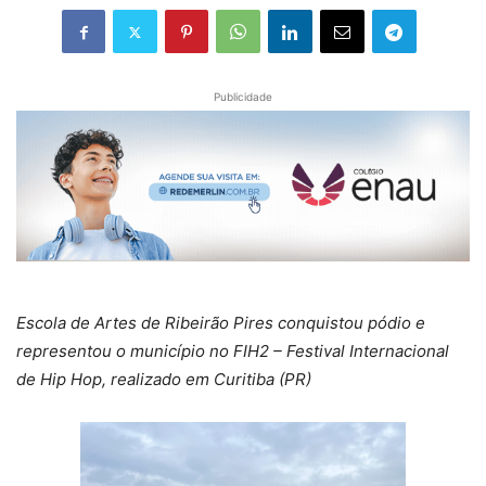
Publicidade
Escola de Artes de Ribeirão Pires conquistou pódio e
representou o município no FIH2 – Festival Internacional
de Hip Hop, realizado em Curitiba (PR)