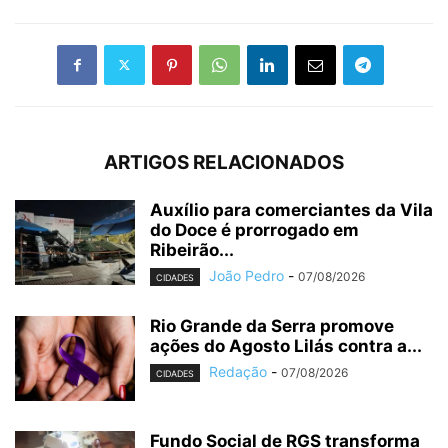
ARTIGOS RELACIONADOS
Auxílio para comerciantes da Vila
do Doce é prorrogado em
Ribeirão...
João Pedro
-
07/08/2026
CIDADES
Rio Grande da Serra promove
ações do Agosto Lilás contra a...
Redação
-
07/08/2026
CIDADES
Fundo Social de RGS transforma