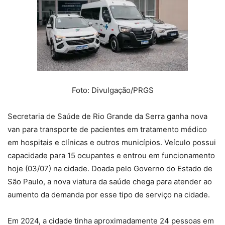
Foto: Divulgação/PRGS
Secretaria de Saúde de Rio Grande da Serra ganha nova
van para transporte de pacientes em tratamento médico
em hospitais e clínicas e outros municípios. Veículo possui
capacidade para 15 ocupantes e entrou em funcionamento
hoje (03/07) na cidade. Doada pelo Governo do Estado de
São Paulo, a nova viatura da saúde chega para atender ao
aumento da demanda por esse tipo de serviço na cidade.
Em 2024, a cidade tinha aproximadamente 24 pessoas em