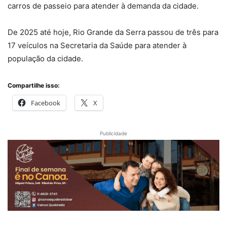
carros de passeio para atender à demanda da cidade.
De 2025 até hoje, Rio Grande da Serra passou de três para
17 veículos na Secretaria da Saúde para atender à
população da cidade.
Compartilhe isso:
Facebook
X
Publicidade