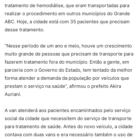
tratamento de hemodiálise, que eram transportadas para
realizar o procedimento em outros municípios do Grande
ABC. Hoje, a cidade está com 35 pacientes que precisam
desse tratamento.
“Nesse período de um ano e meio, houve um crescimento
muito grande de pessoas que precisam de transporte para
fazerem tratamento fora do município. Então a gente, em
parceria com o Governo do Estado, tem tentado da melhor
forma atender a demanda da população por veículos que
prestam o serviço na saúde”, afirmou o prefeito Akira
Auriani.
A van atenderá aos pacientes encaminhados pelo serviço
social da cidade que necessitem do serviço de transporte
para tratamento de saúde. Antes do novo veículo, a cidade
contava com duas vans e era necessário também o uso de