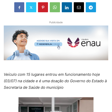
Publicidade
Veículo com 15 lugares entrou em funcionamento hoje
(03/07) na cidade e é uma doação do Governo do Estado à
Secretaria de Saúde do município