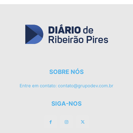
SOBRE NÓS
Entre em contato:
contato@grupodev.com.br
SIGA-NOS