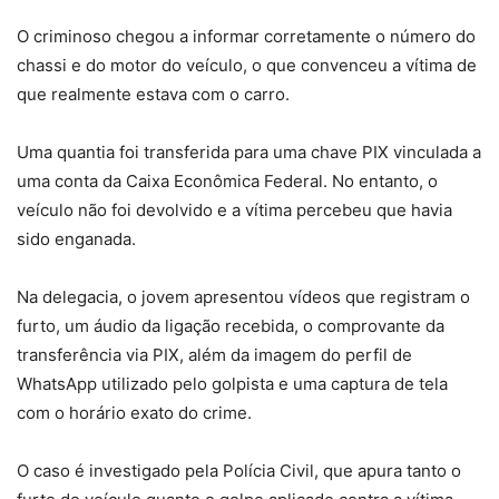
O criminoso chegou a informar corretamente o número do
chassi e do motor do veículo, o que convenceu a vítima de
que realmente estava com o carro.
Uma quantia foi transferida para uma chave PIX vinculada a
uma conta da Caixa Econômica Federal. No entanto, o
veículo não foi devolvido e a vítima percebeu que havia
sido enganada.
Na delegacia, o jovem apresentou vídeos que registram o
furto, um áudio da ligação recebida, o comprovante da
transferência via PIX, além da imagem do perfil de
WhatsApp utilizado pelo golpista e uma captura de tela
com o horário exato do crime.
O caso é investigado pela Polícia Civil, que apura tanto o