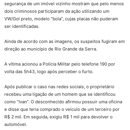
segurança de um imóvel vizinho mostram que pelo menos
dois criminosos participaram da ação utilizando um
VW/Gol preto, modelo “bola”, cujas placas não puderam
ser identificadas.
Ainda de acordo com as imagens, os suspeitos fugiram em
direção ao município de Rio Grande da Serra.
A vítima acionou a Polícia Militar pelo telefone 190 por
volta das 5h43, logo após perceber o furto.
Após publicar o caso nas redes sociais, o proprietário
recebeu uma ligação de um homem que se identificou
como “Ivan”. O desconhecido afirmou possuir uma oficina
e disse que teria comprado o veículo de um terceiro por
R$ 2 mil. Em seguida, exigiu R$ 1 mil para devolver o
automóvel.