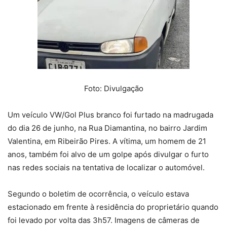
Foto: Divulgação
Um veículo VW/Gol Plus branco foi furtado na madrugada
do dia 26 de junho, na Rua Diamantina, no bairro Jardim
Valentina, em Ribeirão Pires. A vítima, um homem de 21
anos, também foi alvo de um golpe após divulgar o furto
nas redes sociais na tentativa de localizar o automóvel.
Segundo o boletim de ocorrência, o veículo estava
estacionado em frente à residência do proprietário quando
foi levado por volta das 3h57. Imagens de câmeras de