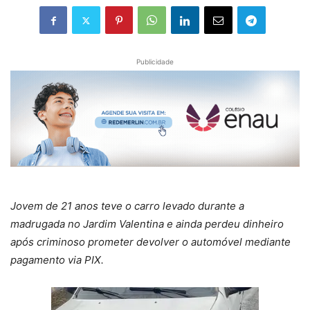
Publicidade
Jovem de 21 anos teve o carro levado durante a
madrugada no Jardim Valentina e ainda perdeu dinheiro
após criminoso prometer devolver o automóvel mediante
pagamento via PIX.