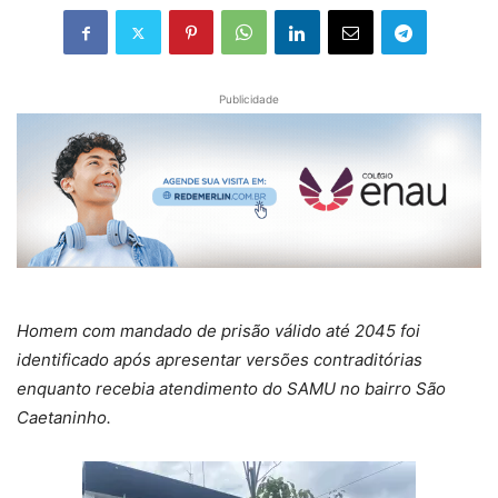
Publicidade
Homem com mandado de prisão válido até 2045 foi
identificado após apresentar versões contraditórias
enquanto recebia atendimento do SAMU no bairro São
Caetaninho.