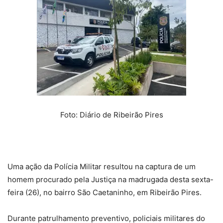
Foto: Diário de Ribeirão Pires
Uma ação da Polícia Militar resultou na captura de um
homem procurado pela Justiça na madrugada desta sexta-
feira (26), no bairro São Caetaninho, em Ribeirão Pires.
Durante patrulhamento preventivo, policiais militares do