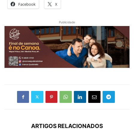
Facebook
X
Publicidade
ARTIGOS RELACIONADOS