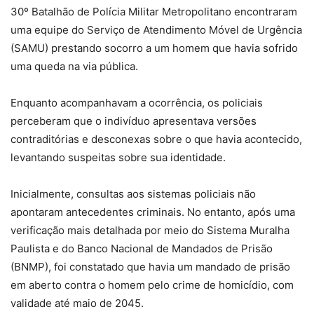
30º Batalhão de Polícia Militar Metropolitano encontraram
uma equipe do Serviço de Atendimento Móvel de Urgência
(SAMU) prestando socorro a um homem que havia sofrido
uma queda na via pública.
Enquanto acompanhavam a ocorrência, os policiais
perceberam que o indivíduo apresentava versões
contraditórias e desconexas sobre o que havia acontecido,
levantando suspeitas sobre sua identidade.
Inicialmente, consultas aos sistemas policiais não
apontaram antecedentes criminais. No entanto, após uma
verificação mais detalhada por meio do Sistema Muralha
Paulista e do Banco Nacional de Mandados de Prisão
(BNMP), foi constatado que havia um mandado de prisão
em aberto contra o homem pelo crime de homicídio, com
validade até maio de 2045.