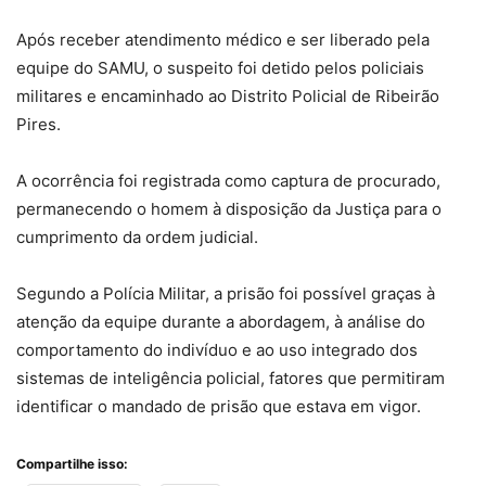
Após receber atendimento médico e ser liberado pela
equipe do SAMU, o suspeito foi detido pelos policiais
militares e encaminhado ao Distrito Policial de Ribeirão
Pires.
A ocorrência foi registrada como captura de procurado,
permanecendo o homem à disposição da Justiça para o
cumprimento da ordem judicial.
Segundo a Polícia Militar, a prisão foi possível graças à
atenção da equipe durante a abordagem, à análise do
comportamento do indivíduo e ao uso integrado dos
sistemas de inteligência policial, fatores que permitiram
identificar o mandado de prisão que estava em vigor.
Compartilhe isso: