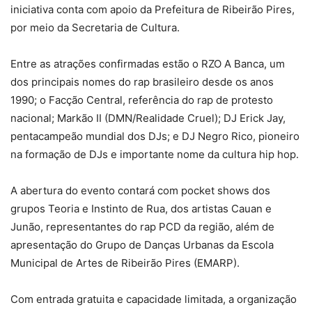
iniciativa conta com apoio da Prefeitura de Ribeirão Pires,
por meio da Secretaria de Cultura.
Entre as atrações confirmadas estão o RZO A Banca, um
dos principais nomes do rap brasileiro desde os anos
1990; o Facção Central, referência do rap de protesto
nacional; Markão II (DMN/Realidade Cruel); DJ Erick Jay,
pentacampeão mundial dos DJs; e DJ Negro Rico, pioneiro
na formação de DJs e importante nome da cultura hip hop.
A abertura do evento contará com pocket shows dos
grupos Teoria e Instinto de Rua, dos artistas Cauan e
Junão, representantes do rap PCD da região, além de
apresentação do Grupo de Danças Urbanas da Escola
Municipal de Artes de Ribeirão Pires (EMARP).
Com entrada gratuita e capacidade limitada, a organização