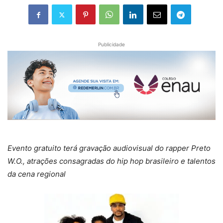
Publicidade
Evento gratuito terá gravação audiovisual do rapper Preto
W.O., atrações consagradas do hip hop brasileiro e talentos
da cena regional