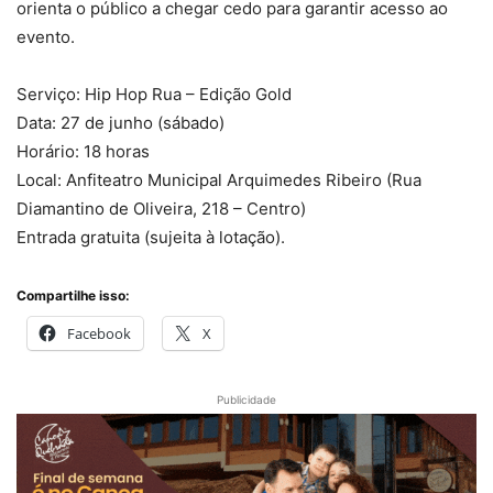
orienta o público a chegar cedo para garantir acesso ao
evento.
Serviço: Hip Hop Rua – Edição Gold
Data: 27 de junho (sábado)
Horário: 18 horas
Local: Anfiteatro Municipal Arquimedes Ribeiro (Rua
Diamantino de Oliveira, 218 – Centro)
Entrada gratuita (sujeita à lotação).
Compartilhe isso:
Facebook
X
Publicidade