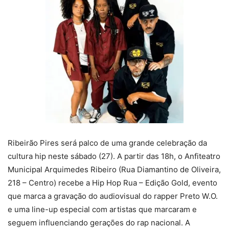
Ribeirão Pires será palco de uma grande celebração da
cultura hip neste sábado (27). A partir das 18h, o Anfiteatro
Municipal Arquimedes Ribeiro (Rua Diamantino de Oliveira,
218 – Centro) recebe a Hip Hop Rua – Edição Gold, evento
que marca a gravação do audiovisual do rapper Preto W.O.
e uma line-up especial com artistas que marcaram e
seguem influenciando gerações do rap nacional. A