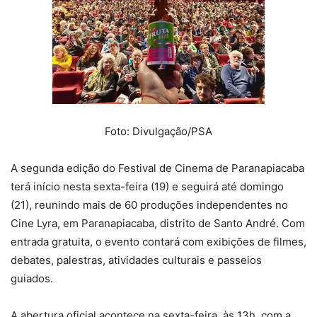
Foto: Divulgação/PSA
A segunda edição do Festival de Cinema de Paranapiacaba
terá início nesta sexta-feira (19) e seguirá até domingo
(21), reunindo mais de 60 produções independentes no
Cine Lyra, em Paranapiacaba, distrito de Santo André. Com
entrada gratuita, o evento contará com exibições de filmes,
debates, palestras, atividades culturais e passeios
guiados.
A abertura oficial acontece na sexta-feira, às 13h, com a