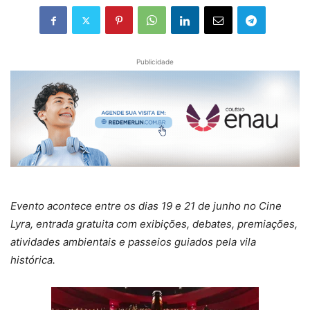
Publicidade
Evento acontece entre os dias 19 e 21 de junho no Cine
Lyra, entrada gratuita com exibições, debates, premiações,
atividades ambientais e passeios guiados pela vila
histórica.