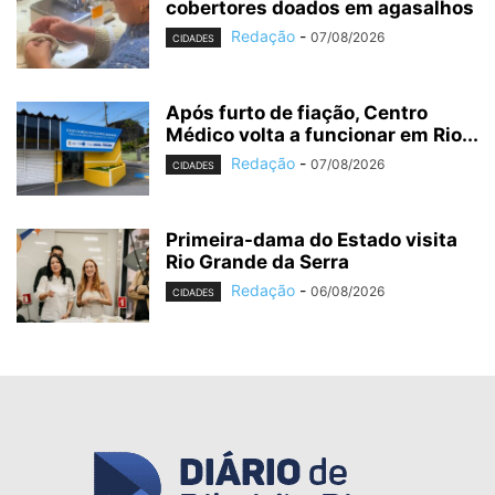
cobertores doados em agasalhos
Redação
-
07/08/2026
CIDADES
Após furto de fiação, Centro
Médico volta a funcionar em Rio...
Redação
-
07/08/2026
CIDADES
Primeira-dama do Estado visita
Rio Grande da Serra
Redação
-
06/08/2026
CIDADES