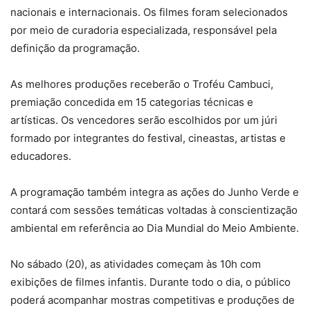
nacionais e internacionais. Os filmes foram selecionados
por meio de curadoria especializada, responsável pela
definição da programação.
As melhores produções receberão o Troféu Cambuci,
premiação concedida em 15 categorias técnicas e
artísticas. Os vencedores serão escolhidos por um júri
formado por integrantes do festival, cineastas, artistas e
educadores.
A programação também integra as ações do Junho Verde e
contará com sessões temáticas voltadas à conscientização
ambiental em referência ao Dia Mundial do Meio Ambiente.
No sábado (20), as atividades começam às 10h com
exibições de filmes infantis. Durante todo o dia, o público
poderá acompanhar mostras competitivas e produções de