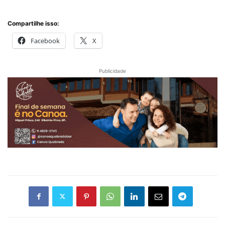
Compartilhe isso:
Facebook
X
Publicidade