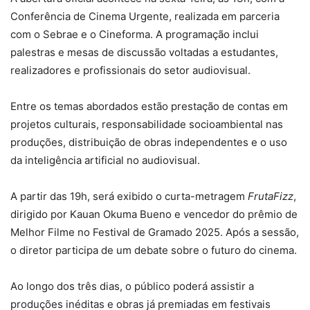
Conferência de Cinema Urgente, realizada em parceria
com o Sebrae e o Cineforma. A programação inclui
palestras e mesas de discussão voltadas a estudantes,
realizadores e profissionais do setor audiovisual.
Entre os temas abordados estão prestação de contas em
projetos culturais, responsabilidade socioambiental nas
produções, distribuição de obras independentes e o uso
da inteligência artificial no audiovisual.
A partir das 19h, será exibido o curta-metragem
FrutaFizz
,
dirigido por Kauan Okuma Bueno e vencedor do prêmio de
Melhor Filme no Festival de Gramado 2025. Após a sessão,
o diretor participa de um debate sobre o futuro do cinema.
Ao longo dos três dias, o público poderá assistir a
produções inéditas e obras já premiadas em festivais