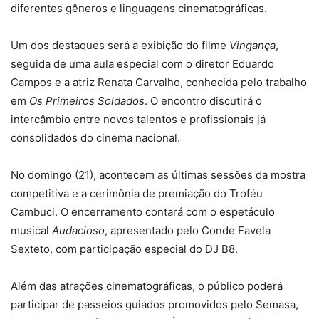
diferentes gêneros e linguagens cinematográficas.
Um dos destaques será a exibição do filme
Vingança
,
seguida de uma aula especial com o diretor Eduardo
Campos e a atriz Renata Carvalho, conhecida pelo trabalho
em
Os Primeiros Soldados
. O encontro discutirá o
intercâmbio entre novos talentos e profissionais já
consolidados do cinema nacional.
No domingo (21), acontecem as últimas sessões da mostra
competitiva e a cerimônia de premiação do Troféu
Cambuci. O encerramento contará com o espetáculo
musical
Audacioso
, apresentado pelo Conde Favela
Sexteto, com participação especial do DJ B8.
Além das atrações cinematográficas, o público poderá
participar de passeios guiados promovidos pelo Semasa,