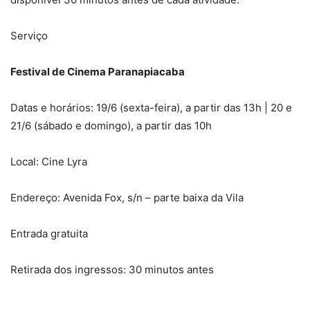
Serviço
Festival de Cinema Paranapiacaba
Datas e horários: 19/6 (sexta-feira), a partir das 13h | 20 e
21/6 (sábado e domingo), a partir das 10h
Local: Cine Lyra
Endereço: Avenida Fox, s/n – parte baixa da Vila
Entrada gratuita
Retirada dos ingressos: 30 minutos antes