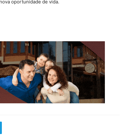
 nova oportunidade de vida.