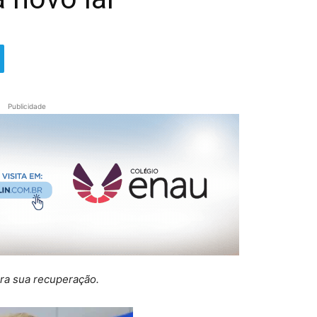
Publicidade
ra sua recuperação.