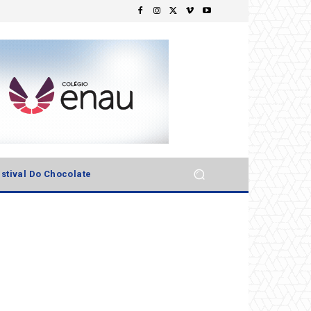
stival Do Chocolate