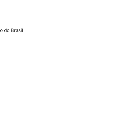
 do Brasil