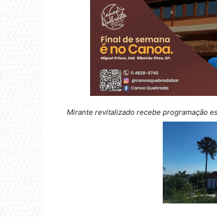
Mirante revitalizado recebe programação es