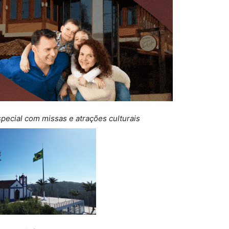
pecial com missas e atrações culturais