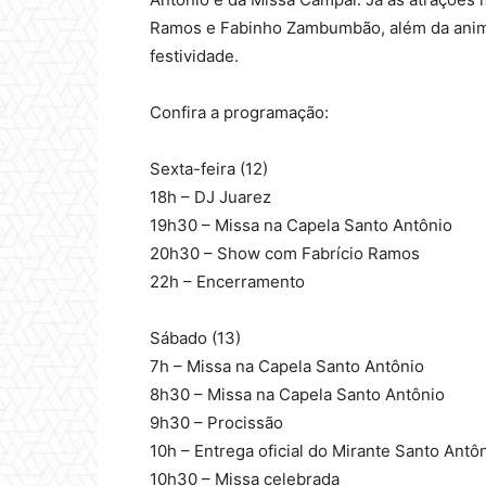
Ramos e Fabinho Zambumbão, além da anima
festividade.
Confira a programação:
Sexta-feira (12)
18h – DJ Juarez
19h30 – Missa na Capela Santo Antônio
20h30 – Show com Fabrício Ramos
22h – Encerramento
Sábado (13)
7h – Missa na Capela Santo Antônio
8h30 – Missa na Capela Santo Antônio
9h30 – Procissão
10h – Entrega oficial do Mirante Santo Antôn
10h30 – Missa celebrada