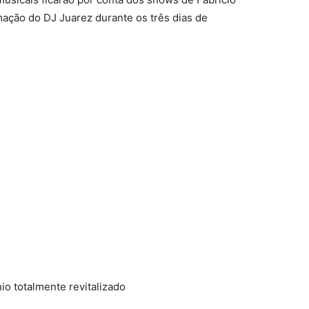
ção do DJ Juarez durante os três dias de
io totalmente revitalizado