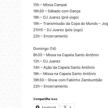
15h – Missa Campal
16h30 – Sábado com Dança
18h – DJ Juarez (pré-jogo)
19h – Transmissão da Copa do Mundo – Jogo
21h15 – DJ Juarez (pós-jogo)
22h – Encerramento
Domingo (14)
8h30 – Missa na Capela Santo Antônio
12h – DJ Juarez
14h – Ação da Capela Santo Antônio
18h – Missa na Capela Santo Antônio
19h30 – Show com Fabinho Zambumbão
22h – Encerramento
Compartilhe isso:
Facebook
X