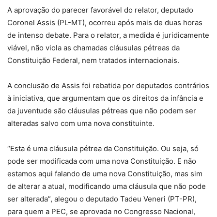
A aprovação do parecer favorável do relator, deputado
Coronel Assis (PL-MT), ocorreu após mais de duas horas
de intenso debate. Para o relator, a medida é juridicamente
viável, não viola as chamadas cláusulas pétreas da
Constituição Federal, nem tratados internacionais.
A conclusão de Assis foi rebatida por deputados contrários
à iniciativa, que argumentam que os direitos da infância e
da juventude são cláusulas pétreas que não podem ser
alteradas salvo com uma nova constituinte.
“Esta é uma cláusula pétrea da Constituição. Ou seja, só
pode ser modificada com uma nova Constituição. E não
estamos aqui falando de uma nova Constituição, mas sim
de alterar a atual, modificando uma cláusula que não pode
ser alterada”, alegou o deputado Tadeu Veneri (PT-PR),
para quem a PEC, se aprovada no Congresso Nacional,