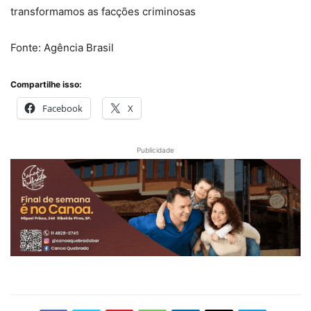
transformamos as facções criminosas
Fonte: Agência Brasil
Compartilhe isso:
Facebook
X
Publicidade