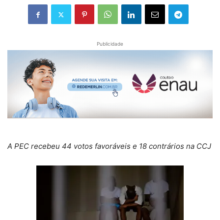
Publicidade
A PEC recebeu 44 votos favoráveis e 18 contrários na CCJ