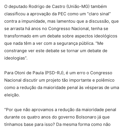
O deputado Rodrigo de Castro (União-MG) também
classificou a aprovação da PEC como um “claro sinal”
contra a impunidade, mas lamentou que a discussão, que
se arrasta há anos no Congresso Nacional, tenha se
transformado em um debate sobre aspectos ideológicos
que nada têm a ver com a segurança pública. “Me
constrange ver este debate se tornar um debate de
ideologias”.
Para Otoni de Paula (PSD-RJ), é um erro o Congresso
Nacional discutir um projeto tão importante e polêmico
como a redução da maioridade penal às vésperas de uma
eleição.
“Por que não aprovamos a redução da maioridade penal
durante os quatro anos do governo Bolsonaro já que
tínhamos base para isso? Da mesma forma como não