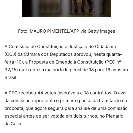
Foto: MAURO PIMENTEL/AFP via Getty Images
A Comissão de Constituição e Justiça e de Cidadania
(CCJ) da Câmara dos Deputados aprovou, nesta quarta-
feira (10), a Proposta de Emenda à Constituição (PEC nº
32/15) que reduz a maioridade penal de 18 para 16 anos no
Brasil.
A PEC recebeu 44 votos favoráveis e 18 contrários. O aval
da comissão representa o primeiro passo da tramitação da
proposta, que agora seguirá para análise de uma comissão
especial antes de ser votada em dois turnos, no Plenário
da Casa.