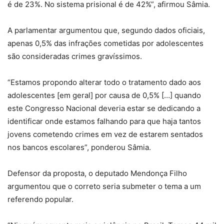
é de 23%. No sistema prisional é de 42%”, afirmou Sâmia.
A parlamentar argumentou que, segundo dados oficiais,
apenas 0,5% das infrações cometidas por adolescentes
são consideradas crimes gravíssimos.
“Estamos propondo alterar todo o tratamento dado aos
adolescentes [em geral] por causa de 0,5% […] quando
este Congresso Nacional deveria estar se dedicando a
identificar onde estamos falhando para que haja tantos
jovens cometendo crimes em vez de estarem sentados
nos bancos escolares”, ponderou Sâmia.
Defensor da proposta, o deputado Mendonça Filho
argumentou que o correto seria submeter o tema a um
referendo popular.