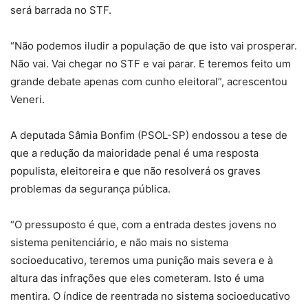
será barrada no STF.
“Não podemos iludir a população de que isto vai prosperar.
Não vai. Vai chegar no STF e vai parar. E teremos feito um
grande debate apenas com cunho eleitoral”, acrescentou
Veneri.
A deputada Sâmia Bonfim (PSOL-SP) endossou a tese de
que a redução da maioridade penal é uma resposta
populista, eleitoreira e que não resolverá os graves
problemas da segurança pública.
“O pressuposto é que, com a entrada destes jovens no
sistema penitenciário, e não mais no sistema
socioeducativo, teremos uma punição mais severa e à
altura das infrações que eles cometeram. Isto é uma
mentira. O índice de reentrada no sistema socioeducativo