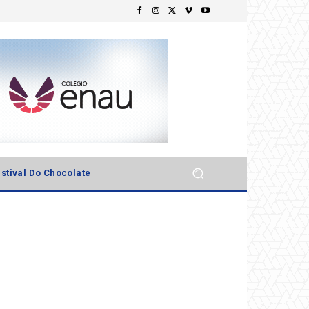
stival Do Chocolate