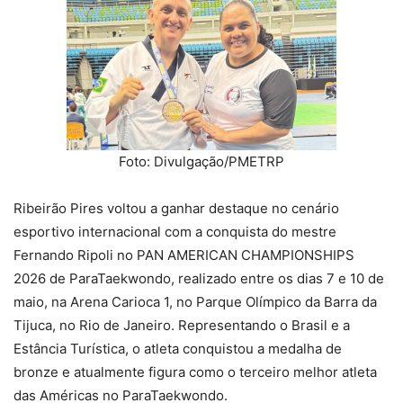
Foto: Divulgação/PMETRP
Ribeirão Pires voltou a ganhar destaque no cenário
esportivo internacional com a conquista do mestre
Fernando Ripoli no PAN AMERICAN CHAMPIONSHIPS
2026 de ParaTaekwondo, realizado entre os dias 7 e 10 de
maio, na Arena Carioca 1, no Parque Olímpico da Barra da
Tijuca, no Rio de Janeiro. Representando o Brasil e a
Estância Turística, o atleta conquistou a medalha de
bronze e atualmente figura como o terceiro melhor atleta
das Américas no ParaTaekwondo.