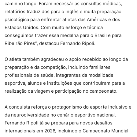
caminho longo. Foram necessárias consultas médicas,
relatórios traduzidos para o inglês e muita preparação
psicológica para enfrentar atletas das Américas e dos
Estados Unidos. Com muito esforço e técnica
conseguimos trazer essa medalha para o Brasil e para
Ribeirão Pires”, destacou Fernando Ripoli.
O atleta também agradeceu o apoio recebido ao longo da
preparação e da competição, incluindo familiares,
profissionais de saúde, integrantes da modalidade
esportiva, alunos e instituições que contribuíram para a
realização da viagem e participação no campeonato.
A conquista reforça o protagonismo do esporte inclusivo e
da neurodiversidade no cenário esportivo nacional.
Fernando Ripoli já se prepara para novos desafios
internacionais em 2026, incluindo o Campeonato Mundial