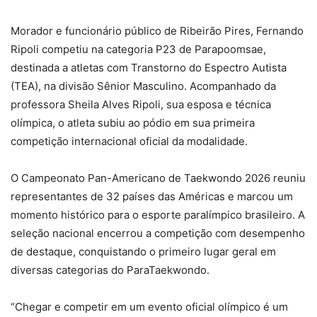
Morador e funcionário público de Ribeirão Pires, Fernando
Ripoli competiu na categoria P23 de Parapoomsae,
destinada a atletas com Transtorno do Espectro Autista
(TEA), na divisão Sênior Masculino. Acompanhado da
professora Sheila Alves Ripoli, sua esposa e técnica
olímpica, o atleta subiu ao pódio em sua primeira
competição internacional oficial da modalidade.
O Campeonato Pan-Americano de Taekwondo 2026 reuniu
representantes de 32 países das Américas e marcou um
momento histórico para o esporte paralímpico brasileiro. A
seleção nacional encerrou a competição com desempenho
de destaque, conquistando o primeiro lugar geral em
diversas categorias do ParaTaekwondo.
“Chegar e competir em um evento oficial olímpico é um