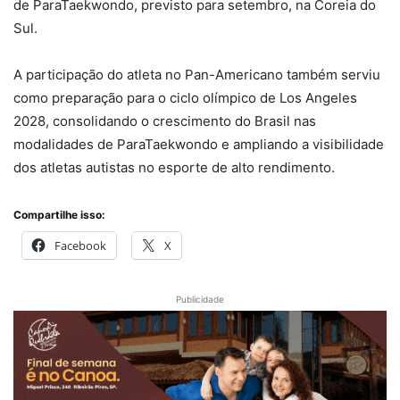
de ParaTaekwondo, previsto para setembro, na Coreia do
Sul.
A participação do atleta no Pan-Americano também serviu
como preparação para o ciclo olímpico de Los Angeles
2028, consolidando o crescimento do Brasil nas
modalidades de ParaTaekwondo e ampliando a visibilidade
dos atletas autistas no esporte de alto rendimento.
Compartilhe isso:
Facebook
X
Publicidade