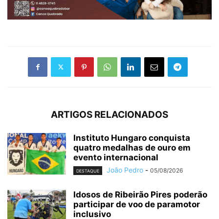
ARTIGOS RELACIONADOS
Instituto Hungaro conquista
quatro medalhas de ouro em
evento internacional
João Pedro
-
05/08/2026
DESTAQUE
Idosos de Ribeirão Pires poderão
participar de voo de paramotor
inclusivo