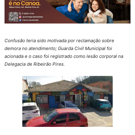
Confusão teria sido motivada por reclamação sobre
demora no atendimento; Guarda Civil Municipal foi
acionada e o caso foi registrado como lesão corporal na
Delegacia de Ribeirão Pires.