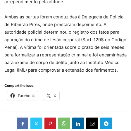
arrependimento pela atitude.
Ambas as partes foram conduzidas à Delegacia de Polícia
de Ribeirão Pires, onde prestaram depoimento. A
autoridade policial determinou o registro dos fatos para
apuração do crime de lesão corporal (
$art. 129$
do Código
Penal). A vítima foi orientada sobre o prazo de seis meses
para formalizar a representação criminal e foi encaminhada
para exame de corpo de delito junto ao Instituto Médico
Legal (IML) para comprovar a extensão dos ferimentos.
Compartilhe isso:
Facebook
X