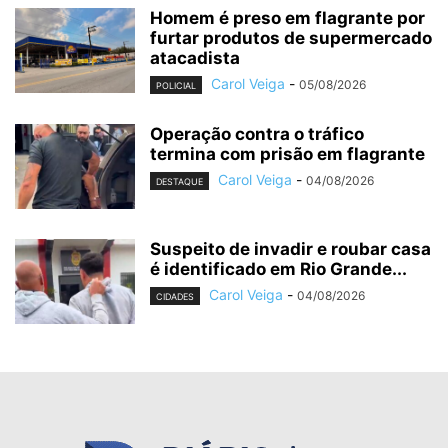
Homem é preso em flagrante por
furtar produtos de supermercado
atacadista
Carol Veiga
-
05/08/2026
POLICIAL
Operação contra o tráfico
termina com prisão em flagrante
Carol Veiga
-
04/08/2026
DESTAQUE
Suspeito de invadir e roubar casa
é identificado em Rio Grande...
Carol Veiga
-
04/08/2026
CIDADES