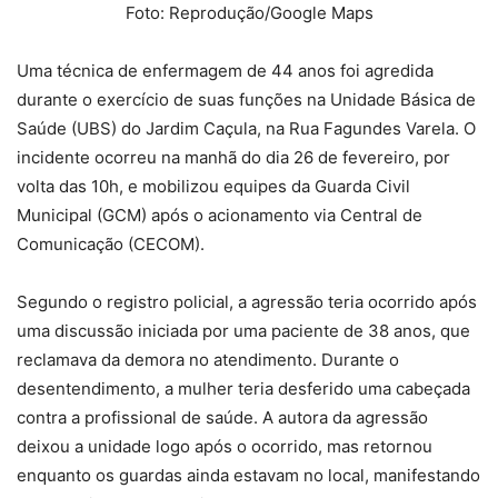
Foto: Reprodução/Google Maps
Uma técnica de enfermagem de 44 anos foi agredida
durante o exercício de suas funções na Unidade Básica de
Saúde (UBS) do Jardim Caçula, na Rua Fagundes Varela. O
incidente ocorreu na manhã do dia 26 de fevereiro, por
volta das 10h, e mobilizou equipes da Guarda Civil
Municipal (GCM) após o acionamento via Central de
Comunicação (CECOM).
Segundo o registro policial, a agressão teria ocorrido após
uma discussão iniciada por uma paciente de 38 anos, que
reclamava da demora no atendimento. Durante o
desentendimento, a mulher teria desferido uma cabeçada
contra a profissional de saúde. A autora da agressão
deixou a unidade logo após o ocorrido, mas retornou
enquanto os guardas ainda estavam no local, manifestando