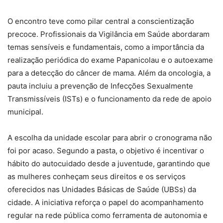
O encontro teve como pilar central a conscientização
precoce. Profissionais da Vigilância em Saúde abordaram
temas sensíveis e fundamentais, como a importância da
realização periódica do exame Papanicolau e o autoexame
para a detecção do câncer de mama. Além da oncologia, a
pauta incluiu a prevenção de Infecções Sexualmente
Transmissíveis (ISTs) e o funcionamento da rede de apoio
municipal.
A escolha da unidade escolar para abrir o cronograma não
foi por acaso. Segundo a pasta, o objetivo é incentivar o
hábito do autocuidado desde a juventude, garantindo que
as mulheres conheçam seus direitos e os serviços
oferecidos nas Unidades Básicas de Saúde (UBSs) da
cidade. A iniciativa reforça o papel do acompanhamento
regular na rede pública como ferramenta de autonomia e