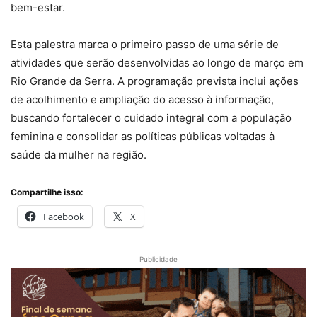
bem-estar.
Esta palestra marca o primeiro passo de uma série de
atividades que serão desenvolvidas ao longo de março em
Rio Grande da Serra. A programação prevista inclui ações
de acolhimento e ampliação do acesso à informação,
buscando fortalecer o cuidado integral com a população
feminina e consolidar as políticas públicas voltadas à
saúde da mulher na região.
Compartilhe isso:
Facebook
X
Publicidade