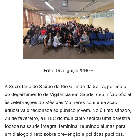
Foto: Divulgação/PRGS
A Secretaria de Saúde de Rio Grande da Serra, por meio
do departamento de Vigilância em Saúde, deu início oficial
às celebrações do Mês das Mulheres com uma ação
educativa direcionada ao público jovem. No último sábado,
28 de fevereiro, a ETEC do município sediou uma palestra
focada na saúde integral feminina, reunindo alunas para
um diálogo direto sobre prevenção e políticas públicas.