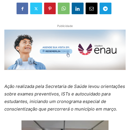
Publicidade
Ação realizada pela Secretaria de Saúde levou orientações
sobre exames preventivos, ISTs e autocuidado para
estudantes, iniciando um cronograma especial de
conscientização que percorrerá o município em março.