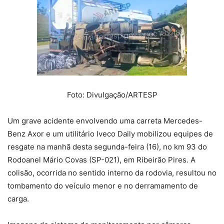
Foto: Divulgação/ARTESP
Um grave acidente envolvendo uma carreta Mercedes-
Benz Axor e um utilitário Iveco Daily mobilizou equipes de
resgate na manhã desta segunda-feira (16), no km 93 do
Rodoanel Mário Covas (SP-021), em Ribeirão Pires. A
colisão, ocorrida no sentido interno da rodovia, resultou no
tombamento do veículo menor e no derramamento de
carga.