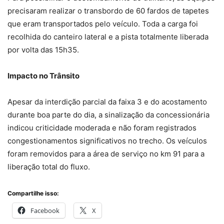
precisaram realizar o transbordo de 60 fardos de tapetes
que eram transportados pelo veículo. Toda a carga foi
recolhida do canteiro lateral e a pista totalmente liberada
por volta das 15h35.
Impacto no Trânsito
Apesar da interdição parcial da faixa 3 e do acostamento
durante boa parte do dia, a sinalização da concessionária
indicou criticidade moderada e não foram registrados
congestionamentos significativos no trecho. Os veículos
foram removidos para a área de serviço no km 91 para a
liberação total do fluxo.
Compartilhe isso:
Facebook
X