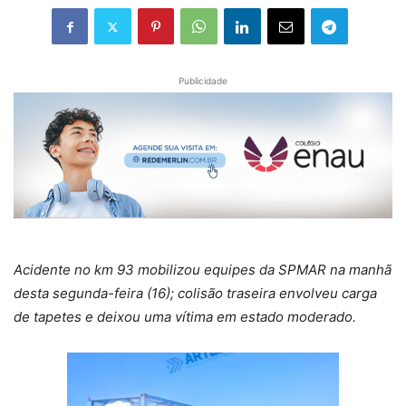
Publicidade
Acidente no km 93 mobilizou equipes da SPMAR na manhã
desta segunda-feira (16); colisão traseira envolveu carga
de tapetes e deixou uma vítima em estado moderado.