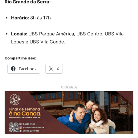
Rio Grande da Serra:
Horário:
8h às 17h
Locais:
UBS Parque América, UBS Centro, UBS Vila
Lopes e UBS Vila Conde.
Compartilhe isso:
Facebook
X
Publicidade