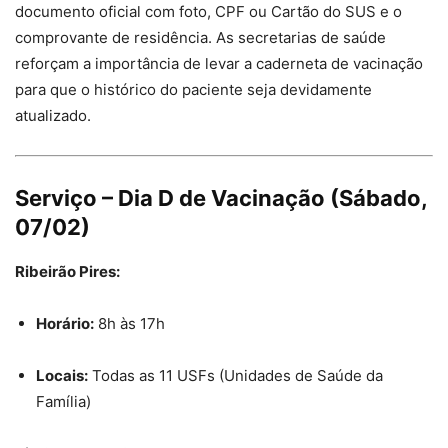
documento oficial com foto, CPF ou Cartão do SUS e o
comprovante de residência. As secretarias de saúde
reforçam a importância de levar a caderneta de vacinação
para que o histórico do paciente seja devidamente
atualizado.
Serviço – Dia D de Vacinação (Sábado,
07/02)
Ribeirão Pires:
Horário:
8h às 17h
Locais:
Todas as 11 USFs (Unidades de Saúde da
Família)