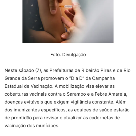
Foto: Divulgação
Neste sábado (7), as Prefeituras de Ribeirão Pires e de Rio
Grande da Serra promovem o “Dia D” da Campanha
Estadual de Vacinação. A mobilização visa elevar as
coberturas vacinais contra o Sarampo e a Febre Amarela,
doenças evitáveis que exigem vigilância constante. Além
dos imunizantes específicos, as equipes de saúde estarão
de prontidão para revisar e atualizar as cadernetas de
vacinação dos munícipes.