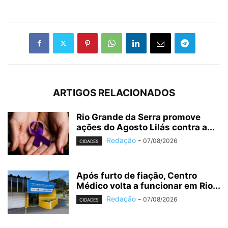
ARTIGOS RELACIONADOS
Rio Grande da Serra promove
ações do Agosto Lilás contra a...
Redação
-
07/08/2026
CIDADES
Após furto de fiação, Centro
Médico volta a funcionar em Rio...
Redação
-
07/08/2026
CIDADES