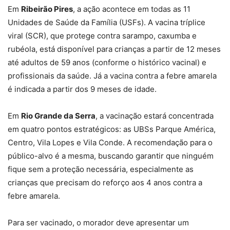
Em
Ribeirão Pires
, a ação acontece em todas as 11
Unidades de Saúde da Família (USFs). A vacina tríplice
viral (SCR), que protege contra sarampo, caxumba e
rubéola, está disponível para crianças a partir de 12 meses
até adultos de 59 anos (conforme o histórico vacinal) e
profissionais da saúde. Já a vacina contra a febre amarela
é indicada a partir dos 9 meses de idade.
Em
Rio Grande da Serra
, a vacinação estará concentrada
em quatro pontos estratégicos: as UBSs Parque América,
Centro, Vila Lopes e Vila Conde. A recomendação para o
público-alvo é a mesma, buscando garantir que ninguém
fique sem a proteção necessária, especialmente as
crianças que precisam do reforço aos 4 anos contra a
febre amarela.
Para ser vacinado, o morador deve apresentar um