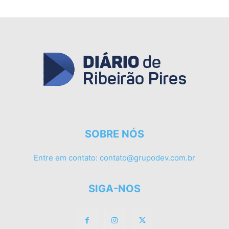
SOBRE NÓS
Entre em contato:
contato@grupodev.com.br
SIGA-NOS