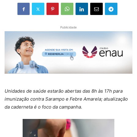
Publicidade
Unidades de saúde estarão abertas das 8h às 17h para
imunização contra Sarampo e Febre Amarela; atualização
da caderneta é o foco da campanha.