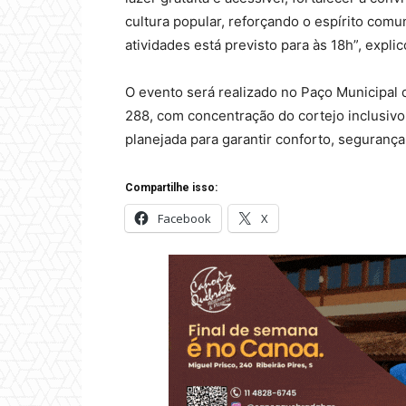
cultura popular, reforçando o espírito comu
atividades está previsto para às 18h”, expl
O evento será realizado no Paço Municipal d
288, com concentração do cortejo inclusivo 
planejada para garantir conforto, segurança
Compartilhe isso:
Facebook
X