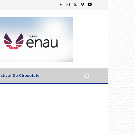
stival Do Chocolate