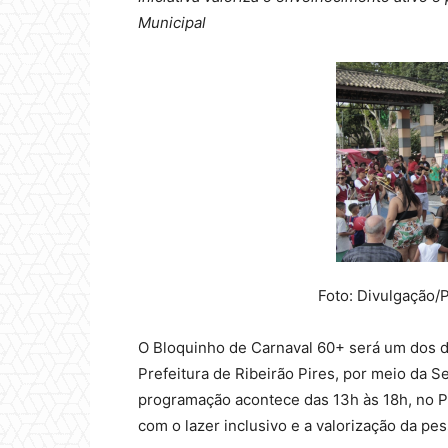
Municipal
Foto: Divulgação/PM
O Bloquinho de Carnaval 60+ será um dos d
Prefeitura de Ribeirão Pires, por meio da S
programação acontece das 13h às 18h, no P
com o lazer inclusivo e a valorização da pes