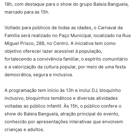
18h, com destaque para o show do grupo Baleia Banguela,
marcado para as 15h.
Voltado para públicos de todas as idades, o Carnaval da
Família será realizado no Paço Municipal, localizado na Rua
Miguel Prisco, 288, no Centro. A iniciativa tem como
objetivo oferecer lazer acessível à população,
fortalecendo a convivência familiar, o espírito comunitário
e a valorização da cultura popular, por meio de uma festa
democrática, segura e inclusiva.
A programação tem início às 13h e inclui DJ, bloquinho
inclusivo, bloquinhos temáticos e diversas atividades
voltadas ao público infantil. Às 15h, o público confere o
show do Baleia Banguela, atração principal do evento,
conhecido por apresentações interativas que envolvem
crianças e adultos.