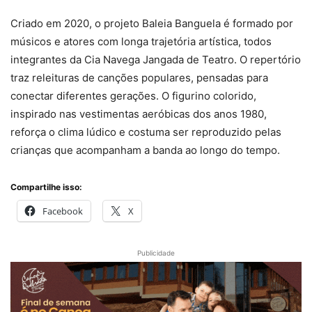
Criado em 2020, o projeto Baleia Banguela é formado por
músicos e atores com longa trajetória artística, todos
integrantes da Cia Navega Jangada de Teatro. O repertório
traz releituras de canções populares, pensadas para
conectar diferentes gerações. O figurino colorido,
inspirado nas vestimentas aeróbicas dos anos 1980,
reforça o clima lúdico e costuma ser reproduzido pelas
crianças que acompanham a banda ao longo do tempo.
Compartilhe isso:
Facebook
X
Publicidade