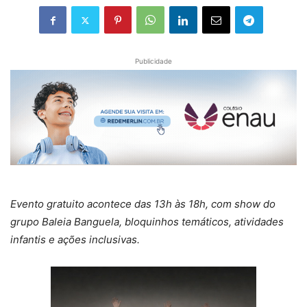
Publicidade
Evento gratuito acontece das 13h às 18h, com show do
grupo Baleia Banguela, bloquinhos temáticos, atividades
infantis e ações inclusivas.