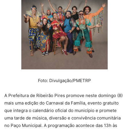
Foto: Divulgação/PMETRP
A Prefeitura de Ribeirão Pires promove neste domingo (8)
mais uma edição do Carnaval da Família, evento gratuito
que integra o calendário oficial do município e promete
uma tarde de música, diversão e convivência comunitária
no Paço Municipal. A programação acontece das 13h às