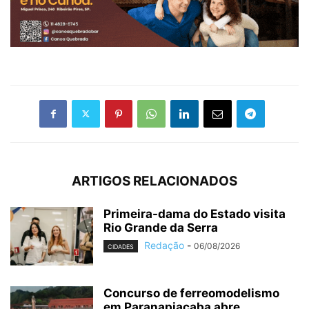
ARTIGOS RELACIONADOS
Primeira-dama do Estado visita
Rio Grande da Serra
Redação
-
06/08/2026
CIDADES
Concurso de ferreomodelismo
em Paranapiacaba abre