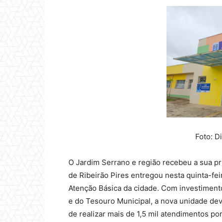
Foto: 
O Jardim Serrano e região recebeu a sua pri
de Ribeirão Pires entregou nesta quinta-fei
Atenção Básica da cidade. Com investimento
e do Tesouro Municipal, a nova unidade dev
de realizar mais de 1,5 mil atendimentos po