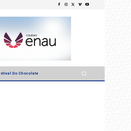
stival Do Chocolate