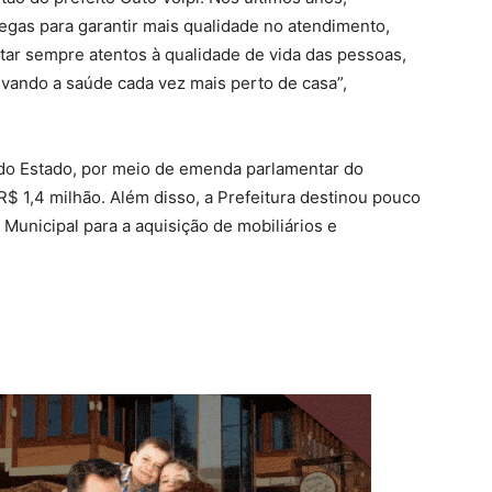
egas para garantir mais qualidade no atendimento,
tar sempre atentos à qualidade de vida das pessoas,
evando a saúde cada vez mais perto de casa”,
do Estado, por meio de emenda parlamentar do
R$ 1,4 milhão. Além disso, a Prefeitura destinou pouco
Municipal para a aquisição de mobiliários e