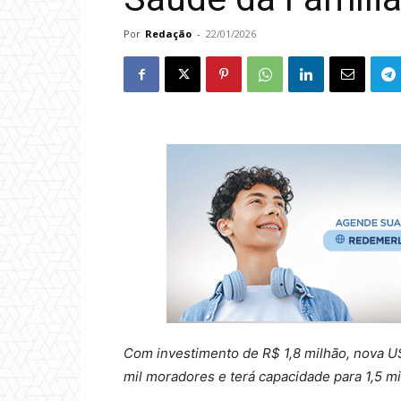
Por
Redação
-
22/01/2026
Com investimento de R$ 1,8 milhão, nova U
mil moradores e terá capacidade para 1,5 m