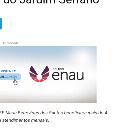
Publicidade
SF Maria Benevides dos Santos beneficiará mais de 4
il atendimentos mensais.