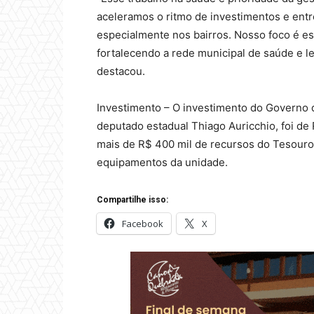
aceleramos o ritmo de investimentos e entr
especialmente nos bairros. Nosso foco é es
fortalecendo a rede municipal de saúde e l
destacou.
Investimento – O investimento do Governo 
deputado estadual Thiago Auricchio, foi de 
mais de R$ 400 mil de recursos do Tesouro 
equipamentos da unidade.
Compartilhe isso:
Facebook
X