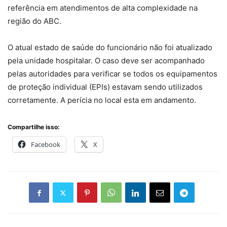
referência em atendimentos de alta complexidade na
região do ABC.
O atual estado de saúde do funcionário não foi atualizado
pela unidade hospitalar. O caso deve ser acompanhado
pelas autoridades para verificar se todos os equipamentos
de proteção individual (EPIs) estavam sendo utilizados
corretamente. A perícia no local esta em andamento.
Compartilhe isso:
Facebook
X