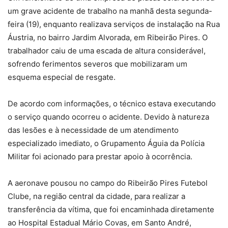
um grave acidente de trabalho na manhã desta segunda-
feira (19), enquanto realizava serviços de instalação na Rua
Áustria, no bairro Jardim Alvorada, em Ribeirão Pires. O
trabalhador caiu de uma escada de altura considerável,
sofrendo ferimentos severos que mobilizaram um
esquema especial de resgate.
De acordo com informações, o técnico estava executando
o serviço quando ocorreu o acidente. Devido à natureza
das lesões e à necessidade de um atendimento
especializado imediato, o Grupamento Águia da Polícia
Militar foi acionado para prestar apoio à ocorrência.
A aeronave pousou no campo do Ribeirão Pires Futebol
Clube, na região central da cidade, para realizar a
transferência da vítima, que foi encaminhada diretamente
ao Hospital Estadual Mário Covas, em Santo André,