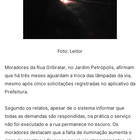
Foto: Leitor
Moradores da Rua Gilbratar, no Jardim Petrópolis, afirmam
que há três meses aguardam a troca das lâmpadas da via,
mesmo após cinco solicitações registradas no aplicativo da
Prefeitura.
Segundo os relatos, apesar de o sistema informar que
todas as demandas são respondidas, na prática o serviço
não foi executado e a rua permanece no escuro. Os
moradores destacam que a falta de iluminação aumenta o