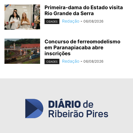
Primeira-dama do Estado visita
Rio Grande da Serra
Redação
-
06/08/2026
CIDADES
Concurso de ferreomodelismo
em Paranapiacaba abre
inscrições
Redação
-
06/08/2026
CIDADES