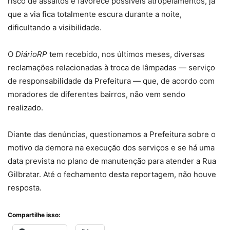
risco de assaltos e favorece possíveis atropelamentos, já
que a via fica totalmente escura durante a noite,
dificultando a visibilidade.
O
DiárioRP
tem recebido, nos últimos meses, diversas
reclamações relacionadas à troca de lâmpadas — serviço
de responsabilidade da Prefeitura — que, de acordo com
moradores de diferentes bairros, não vem sendo
realizado.
Diante das denúncias, questionamos a Prefeitura sobre o
motivo da demora na execução dos serviços e se há uma
data prevista no plano de manutenção para atender a Rua
Gilbratar. Até o fechamento desta reportagem, não houve
resposta.
Compartilhe isso: