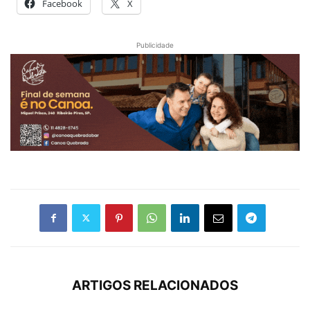
Facebook
X
Publicidade
ARTIGOS RELACIONADOS