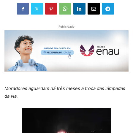
Publicidade
Moradores aguardam há três meses a troca das lâmpadas
da via.