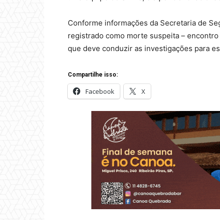
Conforme informações da Secretaria de Seg
registrado como morte suspeita – encontro 
que deve conduzir as investigações para es
Compartilhe isso:
Facebook
X