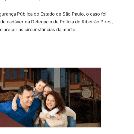
urança Pública do Estado de São Paulo, o caso foi
de cadáver na Delegacia de Polícia de Ribeirão Pires,
clarecer as circunstâncias da morte.