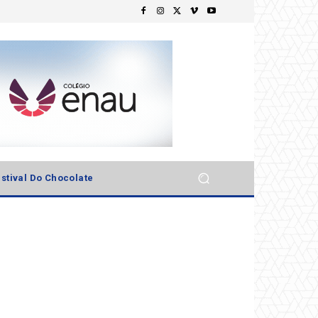
stival Do Chocolate